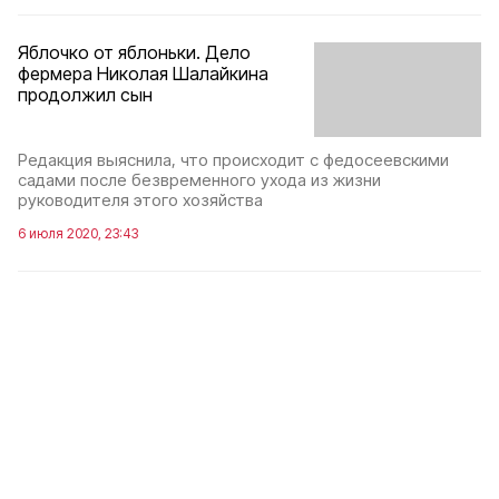
Яблочко от яблоньки. Дело
фермера Николая Шалайкина
продолжил сын
Редакция выяснила, что происходит с федосеевскими
садами после безвременного ухода из жизни
руководителя этого хозяйства
6 июля 2020, 23:43