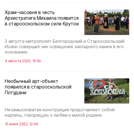
Храм-часовня в честь
Архистратига Михаила появится
в старооскольском селе Крутое
2 августа митрополит Белгородский и Старооскольский
Иоанн совершил чин освящения закладного камня в его
основание.
4 августа 2022, 15:00
Необычный арт-объект
появился в старооскольской
Потудани
Незамысловатая конструкция представляет собой
надпись, говорящую о любви к малой родине.
15 июня 2022, 12:00