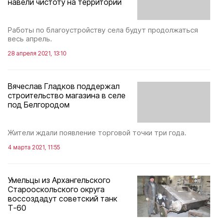
навели чистоту на территории
Работы по благоустройству села будут продолжаться
весь апрель.
28 апреля 2021, 13:10
Вячеслав Гладков поддержал
строительство магазина в селе
под Белгородом
Жители ждали появление торговой точки три года.
4 марта 2021, 11:55
Умельцы из Архангельского
Старооскольского округа
воссоздадут советский танк
Т-60