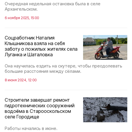
Очередная недельная остановка была в селе
Архангельском.
6 ноября 2025, 15:00
Соцработник Наталия
Клышникова взяла на себя
заботу о пожилых жителях села
Луганка и Шаталовка
Она научилась ездить на скутере, чтобы преодолевать
большие расстояния между сёлами.
8 июня 2024, 12:00
Строители завершат ремонт
гидротехнических сооружений
водоёма в Старооскольском
селе Городище
Работы начались в июне.