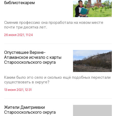
библиотекарем
Сменив профессию она проработала на новом месте
почти три десятка лет.
26 июня 2021, 11:24
Опустевшее Верхне-
Атаманское исчезло с карты
Старооскольского округа
Каким было это село и сколько ещё подобных перестали
существовать в округе?
13 июня 2021, 12:31
Жители Дмитриевки
Старооскольского округа