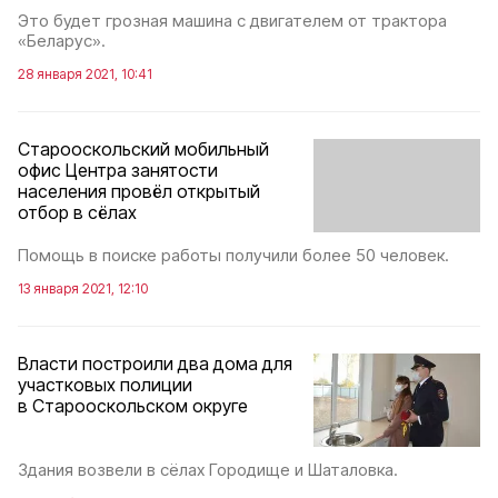
Это будет грозная машина с двигателем от трактора
«Беларус».
28 января 2021, 10:41
Старооскольский мобильный
офис Центра занятости
населения провёл открытый
отбор в сёлах
Помощь в поиске работы получили более 50 человек.
13 января 2021, 12:10
Власти построили два дома для
участковых полиции
в Старооскольском округе
Здания возвели в сёлах Городище и Шаталовка.