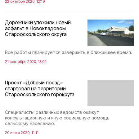
22 октября 2020, 12:19
Дорожники уложили новый
асфальт в Новокладовом
Старооскольского округа
Все работы планируется завершить в ближайшее время.
21 сентября 2020, 13:02
Проект «Добрый поезд»
стартовал на территории
Старооскольского горокруга
Специалисты различных ведомств окажут
консультационную и иную социальную помощь
сельскому населению.
20 июля 2020, 11:11