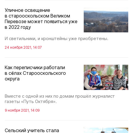
Уличное освещение
в старооскольском Великом
Перевозе может появиться уже
в 2022 году
И светильники, и кронштейны уже приобретены.
24 ноября 2021, 14:07
Как переписчики работали
в сёлах Старооскольского
округа
Вместе с одной из них по домам прошёл журналист
газеты «Путь Октября».
9 ноября 2021, 14:09
Сельский учитель стала