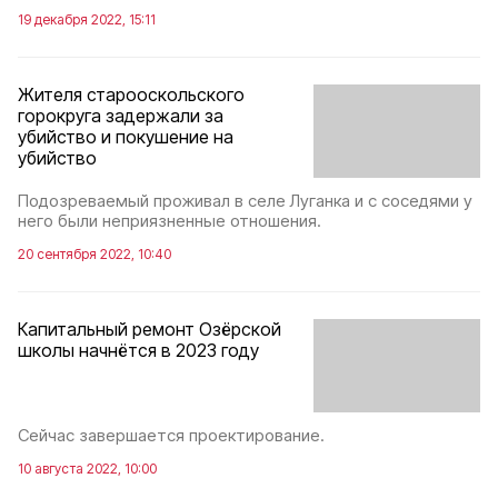
19 декабря 2022, 15:11
Жителя старооскольского
горокруга задержали за
убийство и покушение на
убийство
Подозреваемый проживал в селе Луганка и с соседями у
него были неприязненные отношения.
20 сентября 2022, 10:40
Капитальный ремонт Озёрской
школы начнётся в 2023 году
Сейчас завершается проектирование.
10 августа 2022, 10:00