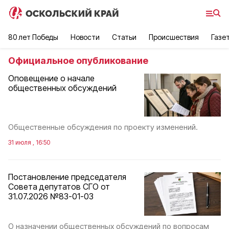
80 лет Победы
Новости
Статьи
Происшествия
Газе
Официальное опубликование
Оповещение о начале
общественных обсуждений
Общественные обсуждения по проекту изменений.
31 июля , 16:50
Постановление председателя
Совета депутатов СГО от
31.07.2026 №83-01-03
О назначении общественных обсуждений по вопросам