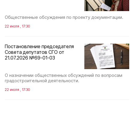
Общественные обсуждения по проекту документации.
22 июля , 17:30
Постановление председателя
Совета депутатов СГО от
21.07.2026 №69-01-03
О назначении общественных обсуждений по вопросам
градостроительной деятельности.
22 июля , 17:30