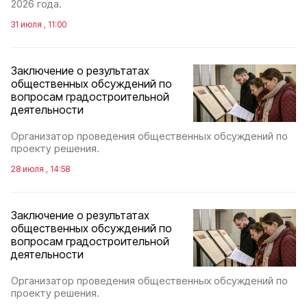
2026 года.
31 июля , 11:00
Заключение о результатах
общественных обсуждений по
вопросам градостроительной
деятельности
Организатор проведения общественных обсуждений по
проекту решения.
28 июля , 14:58
Заключение о результатах
общественных обсуждений по
вопросам градостроительной
деятельности
Организатор проведения общественных обсуждений по
проекту решения.