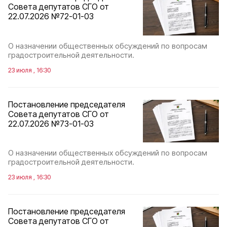
Совета депутатов СГО от
22.07.2026 №72-01-03
О назначении общественных обсуждений по вопросам
градостроительной деятельности.
23 июля , 16:30
Постановление председателя
Совета депутатов СГО от
22.07.2026 №73-01-03
О назначении общественных обсуждений по вопросам
градостроительной деятельности.
23 июля , 16:30
Постановление председателя
Совета депутатов СГО от