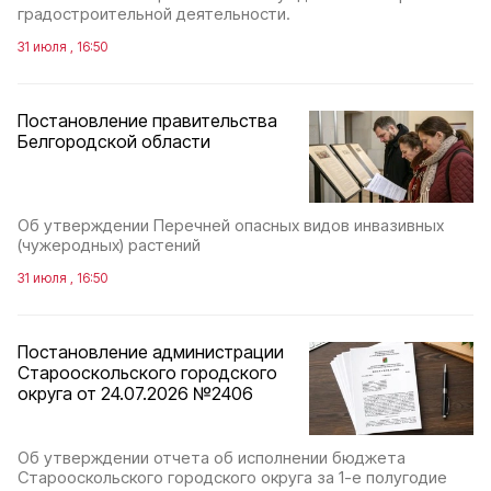
градостроительной деятельности.
31 июля , 16:50
Постановление правительства
Белгородской области
Об утверждении Перечней опасных видов инвазивных
(чужеродных) растений
31 июля , 16:50
Постановление администрации
Старооскольского городского
округа от 24.07.2026 №2406
Об утверждении отчета об исполнении бюджета
Старооскольского городского округа за 1-е полугодие