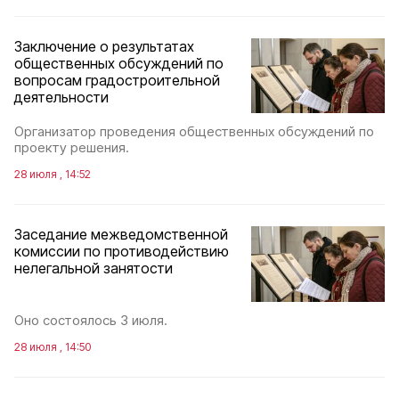
Заключение о результатах
общественных обсуждений по
вопросам градостроительной
деятельности
Организатор проведения общественных обсуждений по
проекту решения.
28 июля , 14:52
Заседание межведомственной
комиссии по противодействию
нелегальной занятости
Оно состоялось 3 июля.
28 июля , 14:50