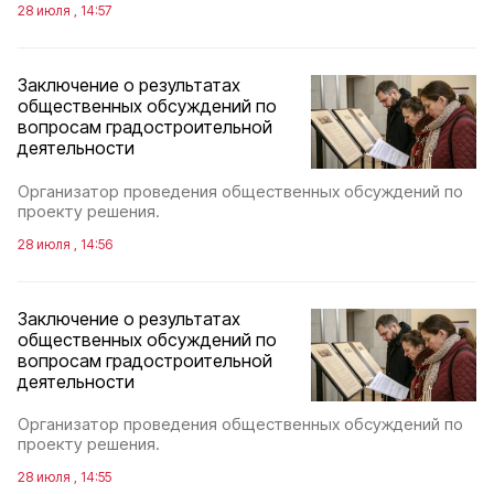
28 июля , 14:57
Заключение о результатах
общественных обсуждений по
вопросам градостроительной
деятельности
Организатор проведения общественных обсуждений по
проекту решения.
28 июля , 14:56
Заключение о результатах
общественных обсуждений по
вопросам градостроительной
деятельности
Организатор проведения общественных обсуждений по
проекту решения.
28 июля , 14:55