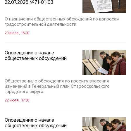
22.07.2026 №71-01-03
О назначении общественных обсуждений по вопросам
градостроительной деятельности.
23 июля , 16:30
Оповещение о начале
общественных обсуждений
Общественные обсуждения по проекту внесения
изменений в Генеральный план Старооскольского
городского округа.
22 июля , 17:30
Оповещение о начале
общественных обсуждений