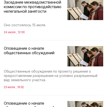
Заседание межведомственной
комиссии по противодействию
нелегальной занятости
Оно состоялось 15 июля.
24 июля , 12:00
Оповещение о начале
общественных обсуждений
Общественные обсуждения по проекту решения о
предоставлении разрешения на условно разрешенный
вид земельного участка.
23 июля , 16:32
Оповещение о начале