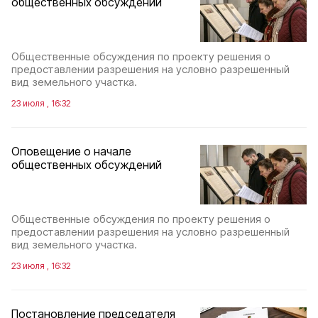
общественных обсуждений
Общественные обсуждения по проекту решения о
предоставлении разрешения на условно разрешенный
вид земельного участка.
23 июля , 16:32
Оповещение о начале
общественных обсуждений
Общественные обсуждения по проекту решения о
предоставлении разрешения на условно разрешенный
вид земельного участка.
23 июля , 16:32
Постановление председателя