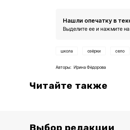
Нашли опечатку в тек
Выделите ее и нажмите на
школа
озёрки
село
Авторы:
Ирина Фёдорова
Читайте также
Выбор редакции