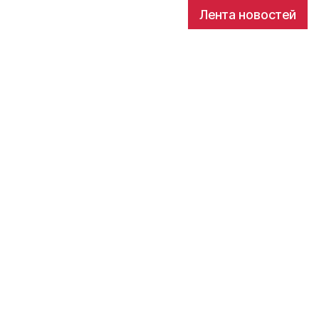
Лента новостей