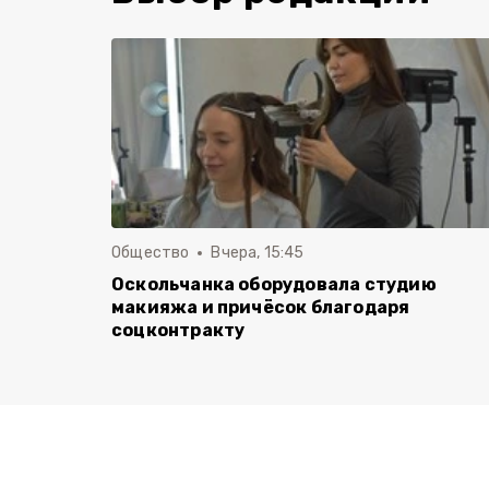
Общество
Вчера, 15:45
Оскольчанка оборудовала студию
макияжа и причёсок благодаря
соцконтракту