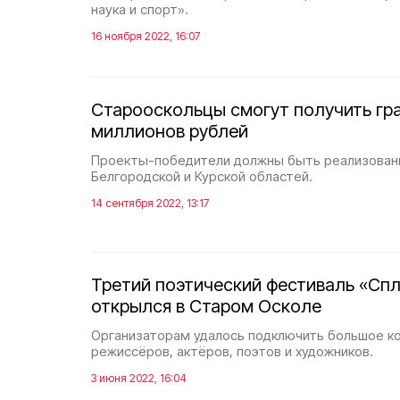
наука и спорт».
16 ноября 2022, 16:07
Старооскольцы смогут получить гра
миллионов рублей
Проекты-победители должны быть реализован
Белгородской и Курской областей.
14 сентября 2022, 13:17
Третий поэтический фестиваль «Сп
открылся в Старом Осколе
Организаторам удалось подключить большое к
режиссёров, актёров, поэтов и художников.
3 июня 2022, 16:04