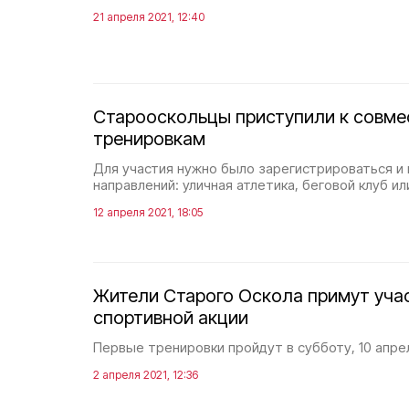
21 апреля 2021, 12:40
Старооскольцы приступили к совм
тренировкам
Для участия нужно было зарегистрироваться и 
направлений: уличная атлетика, беговой клуб и
12 апреля 2021, 18:05
Жители Старого Оскола примут учас
спортивной акции
Первые тренировки пройдут в субботу, 10 апрел
2 апреля 2021, 12:36