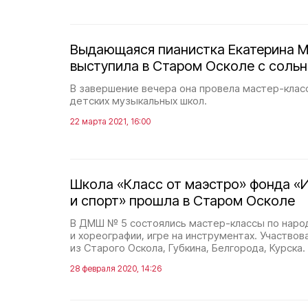
Выдающаяся пианистка Екатерина 
выступила в Старом Осколе с соль
В завершение вечера она провела мастер-клас
детских музыкальных школ.
22 марта 2021, 16:00
Школа «Класс от маэстро» фонда «И
и спорт» прошла в Старом Осколе
В ДМШ № 5 состоялись мастер-классы по наро
и хореографии, игре на инструментах. Участвов
из Старого Оскола, Губкина, Белгорода, Курска.
28 февраля 2020, 14:26