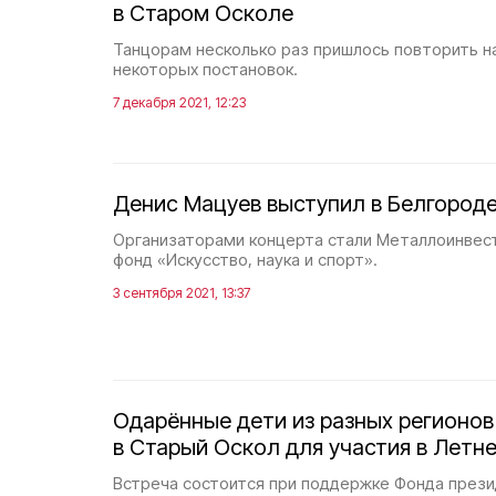
в Старом Осколе
Танцорам несколько раз пришлось повторить н
некоторых постановок.
7 декабря 2021, 12:23
Денис Мацуев выступил в Белгород
Организаторами концерта стали Металлоинвес
фонд «Искусство, наука и спорт».
3 сентября 2021, 13:37
Одарённые дети из разных регионов
в Старый Оскол для участия в Летн
Встреча состоится при поддержке Фонда прези