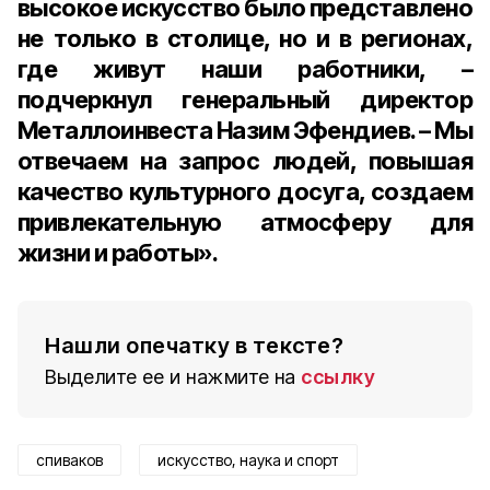
высокое искусство было представлено
не только в столице, но и в регионах,
где живут наши работники, –
подчеркнул генеральный директор
Металлоинвеста Назим Эфендиев. – Мы
отвечаем на запрос людей, повышая
качество культурного досуга, создаем
привлекательную атмосферу для
жизни и работы».
Нашли опечатку в тексте?
Выделите ее и нажмите на
ссылку
спиваков
искусство, наука и спорт