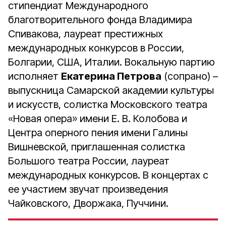
стипендиат Международного
благотворительного фонда Владимира
Спивакова, лауреат престижных
международных конкурсов в России,
Болгарии, США, Италии. Вокальную партию
исполняет
Екатерина Петрова
(сопрано) –
выпускница Самарской академии культуры
и искусств, солистка Московского театра
«Новая опера» имени Е. В. Колобова и
Центра оперного пения имени Галины
Вишневской, приглашенная солистка
Большого театра России, лауреат
международных конкурсов. В концертах с
ее участием звучат произведения
Чайковского, Дворжака, Пуччини.