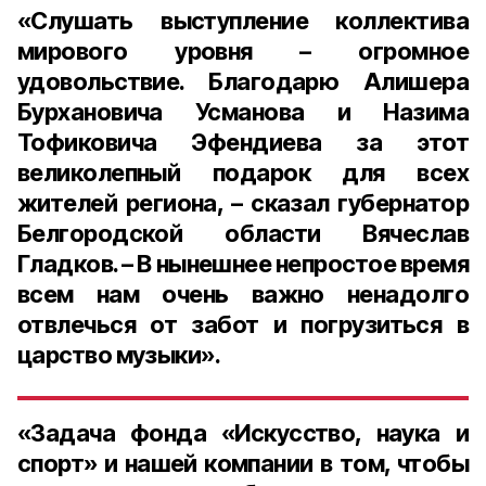
«Слушать выступление коллектива
мирового уровня – огромное
удовольствие. Благодарю Алишера
Бурхановича Усманова и Назима
Тофиковича Эфендиева за этот
великолепный подарок для всех
жителей региона, – сказал губернатор
Белгородской области Вячеслав
Гладков. – В нынешнее непростое время
всем нам очень важно ненадолго
отвлечься от забот и погрузиться в
царство музыки».
«Задача фонда «Искусство, наука и
спорт» и нашей компании в том, чтобы