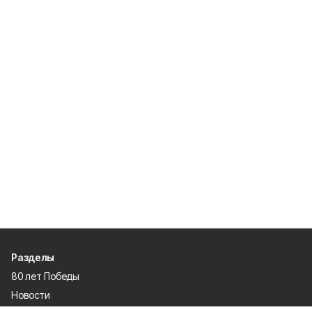
Разделы
80 лет Победы
Новости