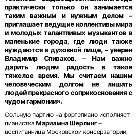
практически только он занимается
таким важным и нужным делом –
приглашает ведущие коллективы мира
и молодых талантливых музыкантов в
маленькие города, где люди также
нуждаются в духовной пище, – уверен
Владимир Спиваков. – Нам важно
дарить людям радость в такое
тяжелое время. Мы считаем нашим
человеческим долгом не лишать
людей прекрасного соприкосновения с
чудом гармонии».
Сольную партию на фортепиано исполняет
пианистка
Мариамна Шерлинг
–
воспитанница Московской консерватории,