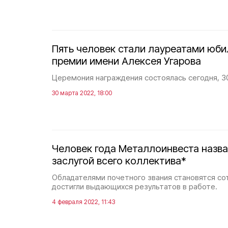
Пять человек стали лауреатами юби
премии имени Алексея Угарова
Церемония награждения состоялась сегодня, 3
30 марта 2022, 18:00
Человек года Металлоинвеста назва
заслугой всего коллектива*
Обладателями почетного звания становятся со
достигли выдающихся результатов в работе.
4 февраля 2022, 11:43