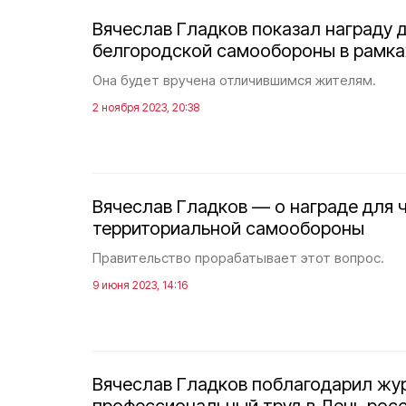
Вячеслав Гладков показал награду 
белгородской самообороны в рамка
Она будет вручена отличившимся жителям.
2 ноября 2023, 20:38
Вячеслав Гладков — о награде для 
территориальной самообороны
Правительство прорабатывает этот вопрос.
9 июня 2023, 14:16
Вячеслав Гладков поблагодарил жу