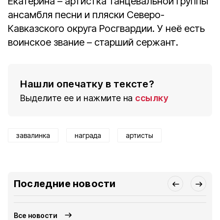
Екатерина – артистка танцевальной группы
ансамбля песни и пляски Северо-
Кавказского округа Росгвардии. У неё есть
воинское звание – старший сержант.
Нашли опечатку в тексте?
Выделите ее и нажмите на
ссылку
завалинка
награда
артисты
Последние новости
Все новости