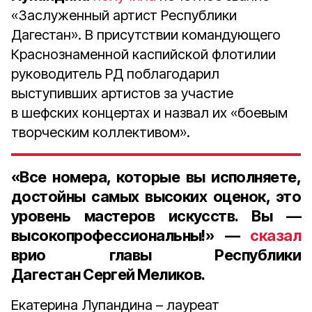
«Заслуженный артист Республики
Дагестан». В присутствии командующего
Краснознаменной каспийской флотилии
руководитель РД поблагодарил
выступивших артистов за участие
в шефских концертах и назвал их «боевым
творческим коллективом».
«Все номера, которые вы исполняете,
достойны самых высоких оценок, это
уровень мастеров искусств. Вы —
высокопрофессиональны!» —
сказал
врио главы Республики
Дагестан
Сергей Меликов
.
Екатерина Лупандина – лауреат