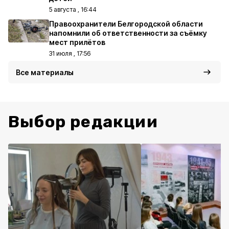
5 августа , 16:44
Правоохранители Белгородской области
напомнили об ответственности за съёмку
мест прилётов
31 июля , 17:56
Все материалы
Выбор редакции