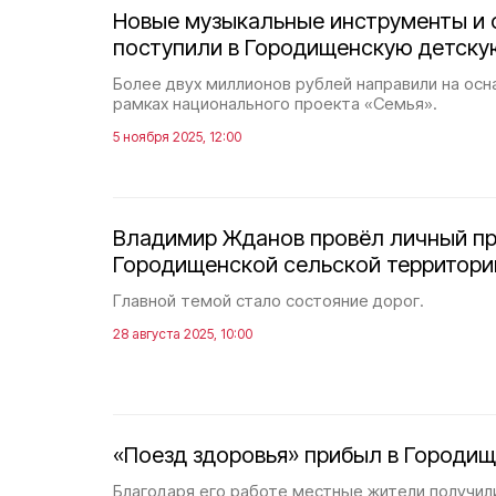
Новые музыкальные инструменты и 
поступили в Городищенскую детску
Более двух миллионов рублей направили на ос
рамках национального проекта «Семья».
5 ноября 2025, 12:00
Владимир Жданов провёл личный пр
Городищенской сельской территори
Главной темой стало состояние дорог.
28 августа 2025, 10:00
«Поезд здоровья» прибыл в Городи
Благодаря его работе местные жители получил