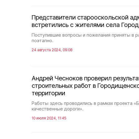
Представители старооскольской ад
встретились с жителями села Горо
Поступившие вопросы и пожелания приняты в р
поэтапно.
24 августа 2024, 09:08
Андрей Чесноков проверил результ
строительных работ в Городищенск
территории
Работы здесь проводились в рамках проекта «
качественные дороги».
10 июля 2024, 11:45