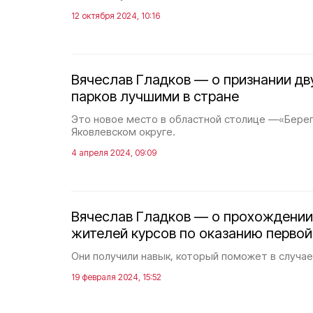
12 октября 2024, 10:16
Вячеслав Гладков — о признании дв
парков лучшими в стране
Это новое место в областной столице —«Берег
Яковлевском округе.
4 апреля 2024, 09:09
Вячеслав Гладков — о прохождении
жителей курсов по оказанию перво
Они получили навык, который поможет в случае
19 февраля 2024, 15:52