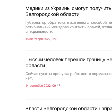
Медики из Украины смогут получить
Белгородской области
Губернатор обратился к жителям с просьбой п
региональный минздрав контакты врачей, жела
специальности.
16 сентября 2022, 12:31
Тысячи человек перешли границу Б
области
Сейчас пункты пропуска работают в нормальн
нет.
14 сентября 2022, 09:47
Власти Белгородской области направ