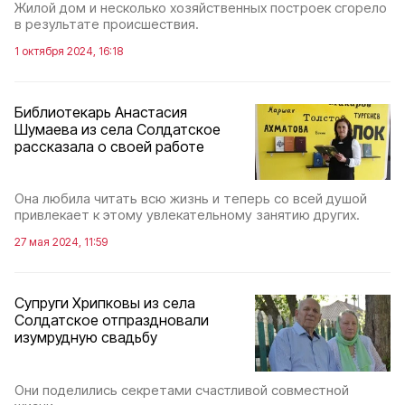
Жилой дом и несколько хозяйственных построек сгорело
в результате происшествия.
1 октября 2024, 16:18
Библиотекарь Анастасия
Шумаева из села Солдатское
рассказала о своей работе
Она любила читать всю жизнь и теперь со всей душой
привлекает к этому увлекательному занятию других.
27 мая 2024, 11:59
Супруги Хрипковы из села
Солдатское отпраздновали
изумрудную свадьбу
Они поделились секретами счастливой совместной