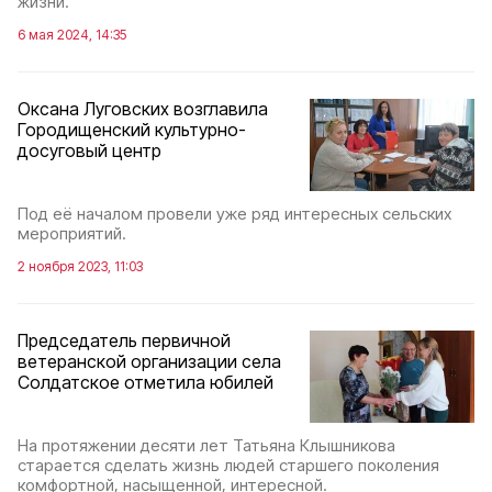
жизни.
6 мая 2024, 14:35
Оксана Луговских возглавила
Городищенский культурно-
досуговый центр
Под её началом провели уже ряд интересных сельских
мероприятий.
2 ноября 2023, 11:03
Председатель первичной
ветеранской организации села
Солдатское отметила юбилей
На протяжении десяти лет Татьяна Клышникова
старается сделать жизнь людей старшего поколения
комфортной, насыщенной, интересной.