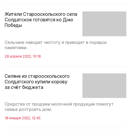
Жители Старооскольского села
Солдатское готовятся ко Дню
Победы
Сельчане наводят чистоту и приводят в порядок
памятники.
28 апреля 2022, 10:18
Селяне из старооскольского
Солдатского купили корову
за счёт бюджета
Средства от продажи молочной продукции помогут
семье достроить дом.
18 января 2022, 12:45