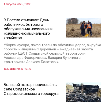
1 августа 2025, 12:00
В России отмечают День
работников бытового
обслуживания населения и
жилищно-коммунального
хозяйства
Уборка мусора, покос травы по обочинам дорог, вырубка
поросли и аварийных деревьев – ежедневная забота
рабочих ЦБСТ Солдатской сельской территории
Александра Федорищева, Валерия Вульчина и
тракториста Алексея Болотских.
16 марта 2025, 10:00
Большой пожар произошёл в
селе Солдатское
Староооскольского горокруга