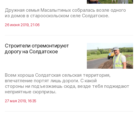
Дружная семья Масалытиных собралась возле одного
из домов в старооскольском селе Солдатское.
26 июня 2019, 21:06
Строители отремонтируют
дорогу на Солдатское
Всем хороша Солдатская сельская территория,
впечатление портят лишь дороги. С какой
стороны ни подъезжаешь сюда, везде тебя поджидают
неприятные сюрпризы.
27 мая 2019, 16:35