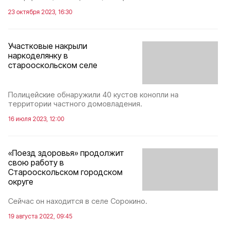
23 октября 2023, 16:30
Участковые накрыли
наркоделянку в
старооскольском селе
Полицейские обнаружили 40 кустов конопли на
территории частного домовладения.
16 июля 2023, 12:00
«Поезд здоровья» продолжит
свою работу в
Старооскольском городском
округе
Сейчас он находится в селе Сорокино.
19 августа 2022, 09:45