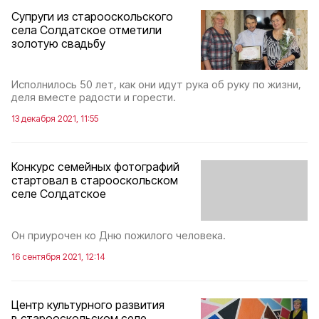
Супруги из старооскольского
села Солдатское отметили
золотую свадьбу
Исполнилось 50 лет, как они идут рука об руку по жизни,
деля вместе радости и горести.
13 декабря 2021, 11:55
Конкурс семейных фотографий
стартовал в старооскольском
селе Солдатское
Он приурочен ко Дню пожилого человека.
16 сентября 2021, 12:14
Центр культурного развития
в старооскольском селе