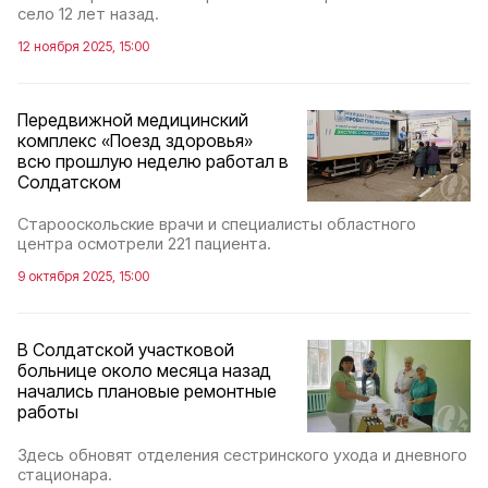
село 12 лет назад.
12 ноября 2025, 15:00
Передвижной медицинский
комплекс «Поезд здоровья»
всю прошлую неделю работал в
Солдатском
Старооскольские врачи и специалисты областного
центра осмотрели 221 пациента.
9 октября 2025, 15:00
В Солдатской участковой
больнице около месяца назад
начались плановые ремонтные
работы
Здесь обновят отделения сестринского ухода и дневного
стационара.