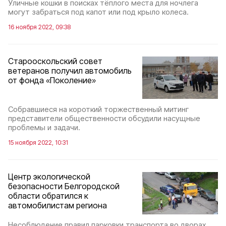
Уличные кошки в поисках тёплого места для ночлега
могут забраться под капот или под крыло колеса.
16 ноября 2022, 09:38
Старооскольский совет
ветеранов получил автомобиль
от фонда «Поколение»
Собравшиеся на короткий торжественный митинг
представители общественности обсудили насущные
проблемы и задачи.
15 ноября 2022, 10:31
Центр экологической
безопасности Белгородской
области обратился к
автомобилистам региона
Несоблюдение правил парковки транспорта во дворах