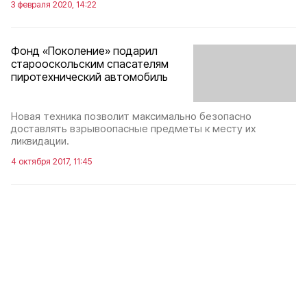
3 февраля 2020, 14:22
Фонд «Поколение» подарил
старооскольским спасателям
пиротехнический автомобиль
Новая техника позволит максимально безопасно
доставлять взрывоопасные предметы к месту их
ликвидации.
4 октября 2017, 11:45