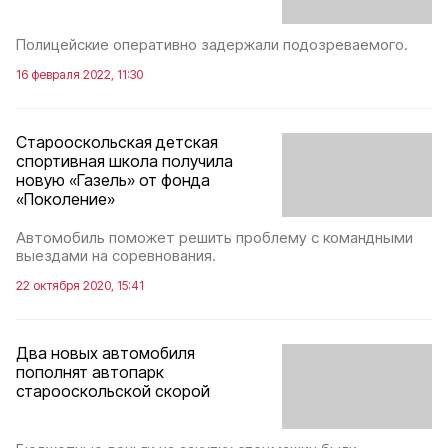
Полицейские оперативно задержали подозреваемого.
16 февраля 2022, 11:30
Старооскольская детская
спортивная школа получила
новую «Газель» от фонда
«Поколение»
Автомобиль поможет решить проблему с командными
выездами на соревнования.
22 октября 2020, 15:41
Два новых автомобиля
пополнят автопарк
старооскольской скорой