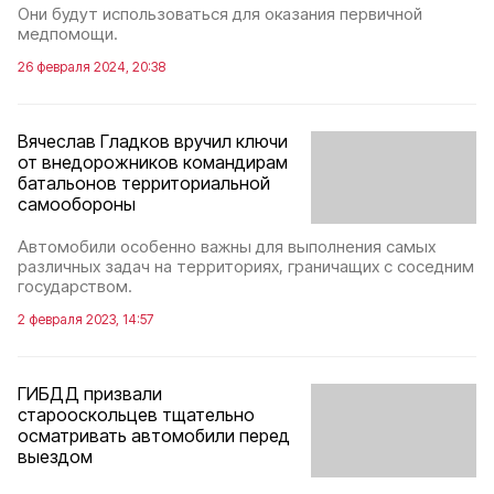
Они будут использоваться для оказания первичной
медпомощи.
26 февраля 2024, 20:38
Вячеслав Гладков вручил ключи
от внедорожников командирам
батальонов территориальной
самообороны
Автомобили особенно важны для выполнения самых
различных задач на территориях, граничащих с соседним
государством.
2 февраля 2023, 14:57
ГИБДД призвали
старооскольцев тщательно
осматривать автомобили перед
выездом