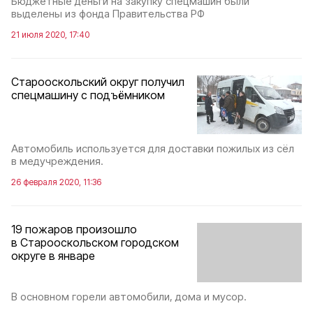
Бюджетные деньги на закупку спецмашин были
выделены из фонда Правительства РФ
21 июля 2020, 17:40
Старооскольский округ получил
спецмашину с подъёмником
Автомобиль используется для доставки пожилых из сёл
в медучреждения.
26 февраля 2020, 11:36
19 пожаров произошло
в Старооскольском городском
округе в январе
В основном горели автомобили, дома и мусор.