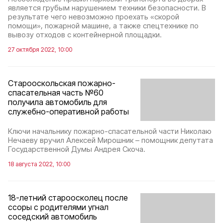
является грубым нарушением техники безопасности. В
результате чего невозможно проехать «скорой
помощи», пожарной машине, а также спецтехнике по
вывозу отходов с контейнерной площадки.
27 октября 2022, 10:00
Старооскольская пожарно-
спасательная часть №60
получила автомобиль для
служебно-оперативной работы
Ключи начальнику пожарно-спасательной части Николаю
Нечаеву вручил Алексей Мирошник – помощник депутата
Государственной Думы Андрея Скоча.
18 августа 2022, 10:00
18-летний староосколец после
ссоры с родителями угнал
соседский автомобиль