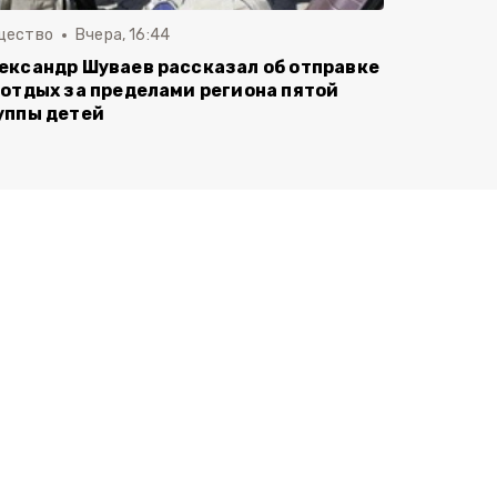
щество
Вчера, 16:44
ександр Шуваев рассказал об отправке
 отдых за пределами региона пятой
уппы детей