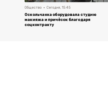
Общество
Сегодня, 15:45
Оскольчанка оборудовала студию
макияжа и причёсок благодаря
соцконтракту