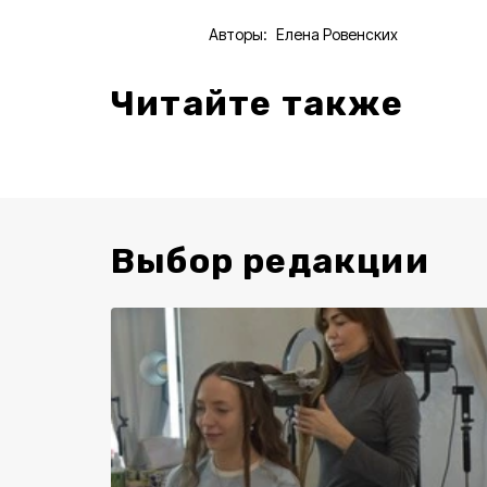
Авторы:
Елена Ровенских
Читайте также
Выбор редакции