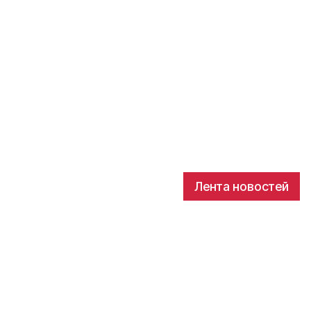
Лента новостей