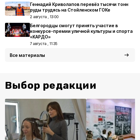
Геннадий Криволапов перевёз тысячи тонн
руды трудясь на Стойленском ГОКе
2 августа , 13:00
Белгородцы смогут принять участие в
конкурсе-премии уличной культуры и спорта
«КАРДО»
7 августа , 11:35
Все материалы
Выбор редакции