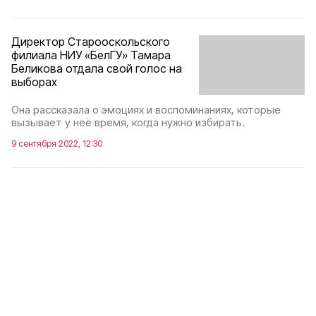
Директор Старооскольского
филиала НИУ «БелГУ» Тамара
Беликова отдала свой голос на
выборах
Она рассказала о эмоциях и воспоминаниях, которые
вызывает у неё время, когда нужно избирать.
9 сентября 2022, 12:30