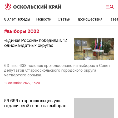
80 лет Победы
Новости
Статьи
Происшествия
Газе
#
выборы 2022
«Единая Россия» победила в 12
одномандатных округах
63 тыс. 638 человек проголосовало на выборах в Совет
депутатов Старооскольского городского округа
четвёртого созыва.
12 сентября 2022, 16:20
59 699 старооскольцев уже
отдали свой голос на выборах