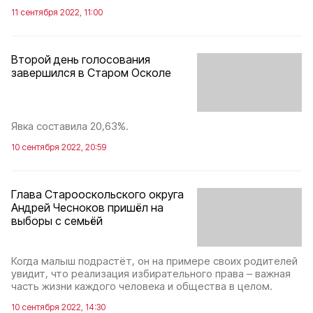
11 сентября 2022, 11:00
Второй день голосования
завершился в Старом Осколе
Явка составила 20,63%.
10 сентября 2022, 20:59
Глава Старооскольского округа
Андрей Чесноков пришёл на
выборы с семьёй
Когда малыш подрастёт, он на примере своих родителей
увидит, что реализация избирательного права – важная
часть жизни каждого человека и общества в целом.
10 сентября 2022, 14:30