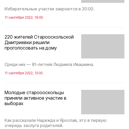
Избирательные участки закроются в 20:00.
11 сентября 2022, 19:00
220 жителей Старооскольской
Дмитриевки решили
проголосовать на дому
Среди них — 81-летняя Людмила Ивашкина.
11 сентября 2022, 13:00
Молодые староооскольцы
приняли активное участие в
выборах
Как рассказали Надежда и Ярослав, это в первую
очередь заслуга родителей.