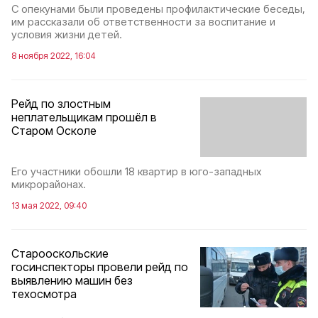
С опекунами были проведены профилактические беседы,
им рассказали об ответственности за воспитание и
условия жизни детей.
8 ноября 2022, 16:04
Рейд по злостным
неплательщикам прошёл в
Старом Осколе
Его участники обошли 18 квартир в юго-западных
микрорайонах.
13 мая 2022, 09:40
Старооскольские
госинспекторы провели рейд по
выявлению машин без
техосмотра