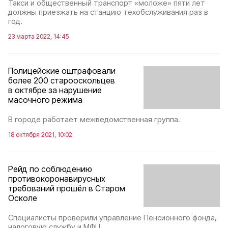
Такси и общественный транспорт «моложе» пяти лет
должны приезжать на станцию техобслуживания раз в
год.
23 марта 2022, 14:45
Полицейские оштрафовали
более 200 старооскольцев
в октябре за нарушение
масочного режима
В городе работает межведомственная группа.
18 октября 2021, 10:02
Рейд по соблюдению
противокоронавирусных
требований прошёл в Старом
Осколе
Специалисты проверили управление Пенсионного фонда,
налоговую службу и МФЦ.