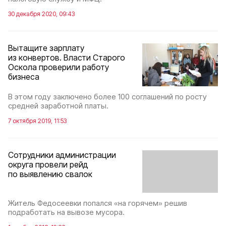
30 декабря 2020, 09:43
Вытащите зарплату
из конвертов. Власти Старого
Оскола проверили работу
бизнеса
В этом году заключено более 100 соглашений по росту
средней заработной платы.
7 октября 2019, 11:53
Сотрудники администрации
округа провели рейд
по выявлению свалок
Житель Федосеевки попался «на горячем» решив
подработать на вывозе мусора.