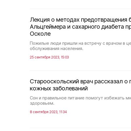
Лекция о методах предотвращения 
Альцгеймера и сахарного диабета п
Осколе
Пожилые люди пришли на встречу с врачом в ц
обслуживания населения.
25 сентября 2023, 15:03
Старооскольский врач рассказал о
кожных заболеваний
Сон и правильное питание помогут избежать м
здоровьем.
8 сентября 2023, 11:34