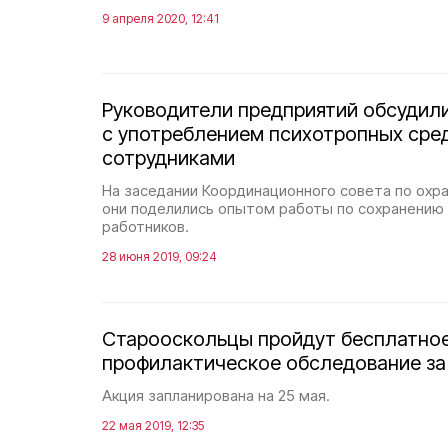
9 апреля 2020, 12:41
Руководители предприятий обсудил
с употреблением психотропных сре
сотрудниками
На заседании Координационного совета по охра
они поделились опытом работы по сохранению 
работников.
28 июня 2019, 09:24
Старооскольцы пройдут бесплатно
профилактическое обследование за
Акция запланирована на 25 мая.
22 мая 2019, 12:35