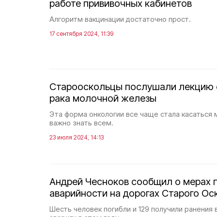
работе прививочных кабинетов
Алгоритм вакцинации достаточно прост.
17 сентября 2024, 11:39
Старооскольцы послушали лекцию 
рака молочной железы
Эта форма онкологии все чаще стала касаться 
важно знать всем.
23 июля 2024, 14:13
Андрей Чесноков сообщил о мерах 
аварийности на дорогах Старого Ос
Шесть человек погибли и 129 получили ранения