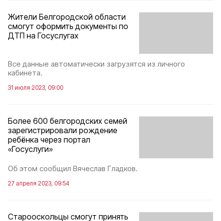
Жители Белгородской области
смогут оформить документы по
ДТП на Госуслугах
Все данные автоматически загрузятся из личного
кабинета.
31 июля 2023, 09:00
Более 600 белгородских семей
зарегистрировали рождение
ребёнка через портал
«Госуслуги»
Об этом сообщил Вячеслав Гладков.
27 апреля 2023, 09:54
Старооскольцы смогут принять