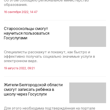
Об этом сообщило региональное министерство
образования.
16 сентября 2022, 14:47
Старооскольцы смогут
научиться пользоваться
Госуслугами
Специалисты расскажут и покажут, как быстро и
эффективно получать социально значимые услуги в
электронном виде.
19 августа 2022, 09:21
Жители Белгородской области
смогут записать ребёнка в
школу через Госуслуги
Для этого необходима подтверждённая на портале