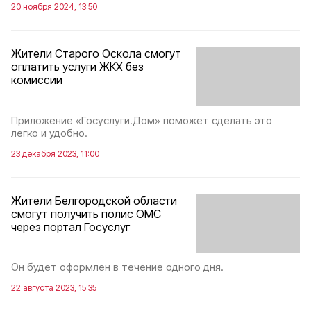
20 ноября 2024, 13:50
Жители Старого Оскола смогут
оплатить услуги ЖКХ без
комиссии
Приложение «Госуслуги.Дом» поможет сделать это
легко и удобно.
23 декабря 2023, 11:00
Жители Белгородской области
смогут получить полис ОМС
через портал Госуслуг
Он будет оформлен в течение одного дня.
22 августа 2023, 15:35