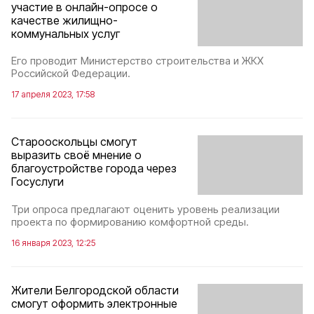
участие в онлайн-опросе о
качестве жилищно-
коммунальных услуг
Его проводит Министерство строительства и ЖКХ
Российской Федерации.
17 апреля 2023, 17:58
Старооскольцы смогут
выразить своё мнение о
благоустройстве города через
Госуслуги
Три опроса предлагают оценить уровень реализации
проекта по формированию комфортной среды.
16 января 2023, 12:25
Жители Белгородской области
смогут оформить электронные