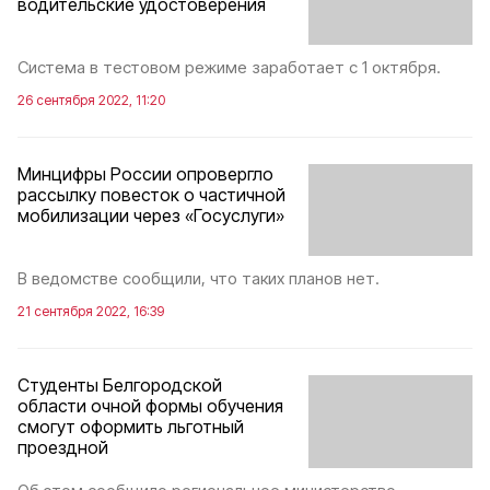
водительские удостоверения
Система в тестовом режиме заработает с 1 октября.
26 сентября 2022, 11:20
Минцифры России опровергло
рассылку повесток о частичной
мобилизации через «Госуслуги»
В ведомстве сообщили, что таких планов нет.
21 сентября 2022, 16:39
Студенты Белгородской
области очной формы обучения
смогут оформить льготный
проездной