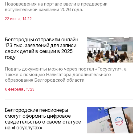
Нововведения на портале ввели в преддверии
вступительной кампании 2026 года.
22 июня , 14:22
Белгородцы отправили онлайн
173 тыс. заявлений для записи
своих детей в секции в 2025
году
Подать документы можно через портал «Госуслуги», а
также с помощью Навигатора дополнительного
образования Белгородской области.
6 февраля , 15:23
Белгородские пенсионеры
смогут оформить цифровое
свидетельство о своём статусе
на «Госуслугах»