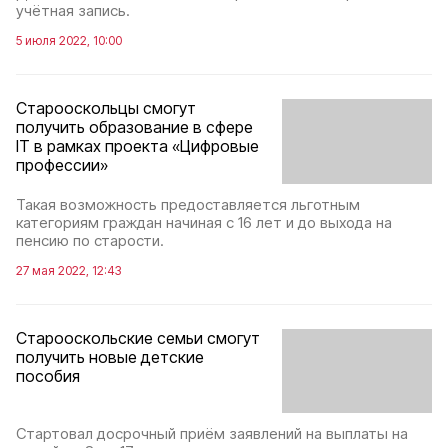
учётная запись.
5 июля 2022, 10:00
Старооскольцы смогут
получить образование в сфере
IТ в рамках проекта «Цифровые
профессии»
Такая возможность предоставляется льготным
категориям граждан начиная с 16 лет и до выхода на
пенсию по старости.
27 мая 2022, 12:43
Старооскольские семьи смогут
получить новые детские
пособия
Стартовал досрочный приём заявлений на выплаты на