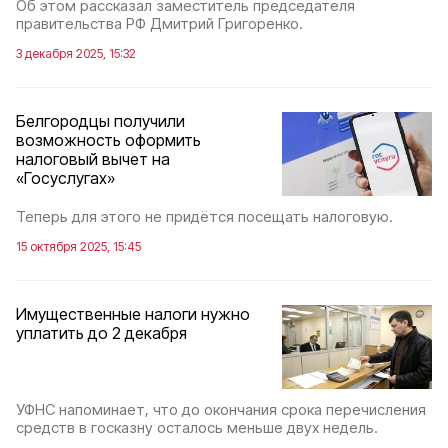
Об этом рассказал заместитель председателя
правительства РФ Дмитрий Григоренко.
3 декабря 2025, 15:32
Белгородцы получили
возможность оформить
налоговый вычет на
«Госуслугах»
Теперь для этого не придётся посещать налоговую.
15 октября 2025, 15:45
Имущественные налоги нужно
уплатить до 2 декабря
УФНС напоминает, что до окончания срока перечисления
средств в госказну осталось меньше двух недель.