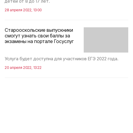
детей от 8 до 17 лет.
28 апреля 2022, 13:00
Старооскольские выпускники
смогут узнать свои баллы за
экзамены на портале Госуслуг
Услуга будет доступна для участников ЕГЭ 2022 года.
20 апреля 2022, 13:22