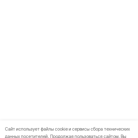
Cайт использует файлы cookie и сервисы сбора технических
данных посетителей.
Продолжая пользоваться сайтом, Вы