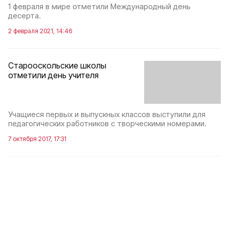
1 февраля в мире отметили Международный день
десерта.
2 февраля 2021, 14:46
Старооскольские школы
отметили день учителя
Учащиеся первых и выпускных классов выступили для
педагогических работников с творческими номерами.
7 октября 2017, 17:31