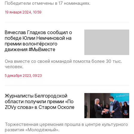
Победители отмечены в 17 номинациях.
19 января 2024, 10:59
Вячеслав Гладков сообщил о
победе Юлии Немчиновой на
премии волонтёрского
движения #МыВместе
Она вместе со своей командой помогла более 30 тыс.
человек.
5 декабря 2023, 09:23
Журналисты Белгородской
области получили премии «По
ZOVу слова» в Старом Осколе
Торжественная церемония прошла в центре культурного
развития «Молодёжный».