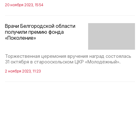
20 ноября 2023, 15:54
Врачи Белгородской области
получили премию фонда
«Поколение»
Торжественная церемония вручения наград состоялась
31 октября в старооскольском ЦКР «Молодёжный».
2 ноября 2023, 11:23