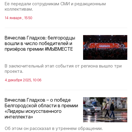
Её передали сотрудникам СМИ и редакционным
коллективам.
14 января , 15:50
Вячеслав Гладков: белгородцы
вошли в число победителей и
призёров премии #МЫВМЕСТЕ
В заключительный этап события от региона вышло три
проекта.
4 декабря 2025, 10:06
Вячеслав Гладков – о победе
Белгородской области в премии
«Лидеры искусственного
интеллекта»
Об этом он рассказал в утреннем обращении.