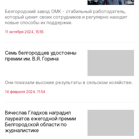
Белгородский завод ОМК - стабильный работодатель,
который ценит своих сотрудников и регулярно находит
новые способы их поддержки.
11 октября 2024, 15:55
Семь белгородцев удостоены
премии им. В.Я. Горина
Они показали высокие результаты в сельском хозяйстве.
14 февраля 2024, 11:54
Вячеслав Гладков наградил
лауреатов ежегодной премии
Белгородской области по
журналистике