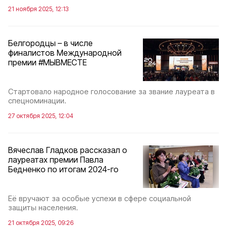
21 ноября 2025, 12:13
Белгородцы – в числе
финалистов Международной
премии #МЫВМЕСТЕ
Стартовало народное голосование за звание лауреата в
спецноминации.
27 октября 2025, 12:04
Вячеслав Гладков рассказал о
лауреатах премии Павла
Бедненко по итогам 2024-го
Её вручают за особые успехи в сфере социальной
защиты населения.
21 октября 2025, 09:26