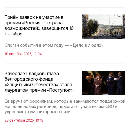
Приём заявок на участие в
премии «Россия — страна
возможностей» завершится 16
октября
Слоган события в этом году — «Дело в людях».
10 октября 2025, 12:04
Вячеслав Гладков: глава
белгородского фонда
«Защитники Отечества» стала
лауреатом премии «Поступок»
Её вручают россиянам, которые занимаются поддержкой
жителей новых регионов, помогают участникам СВО и
укрепляют гуманитарные связи.
23 сентября 2025, 10:18