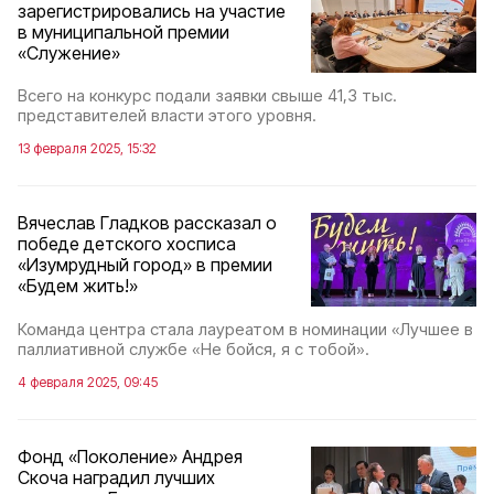
зарегистрировались на участие
в муниципальной премии
«Служение»
Всего на конкурс подали заявки свыше 41,3 тыс.
представителей власти этого уровня.
13 февраля 2025, 15:32
Вячеслав Гладков рассказал о
победе детского хосписа
«Изумрудный город» в премии
«Будем жить!»
Команда центра стала лауреатом в номинации «Лучшее в
паллиативной службе «Не бойся, я с тобой».
4 февраля 2025, 09:45
Фонд «Поколение» Андрея
Скоча наградил лучших