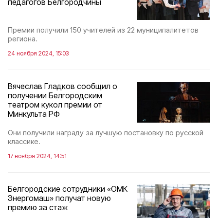
педагогов Белгородчины
Премии получили 150 учителей из 22 муниципалитетов
региона.
24 ноября 2024, 15:03
Вячеслав Гладков сообщил о
получении Белгородским
театром кукол премии от
Минкульта РФ
Они получили награду за лучшую постановку по русской
классике.
17 ноября 2024, 14:51
Белгородские сотрудники «ОМК
Энергомаш» получат новую
премию за стаж