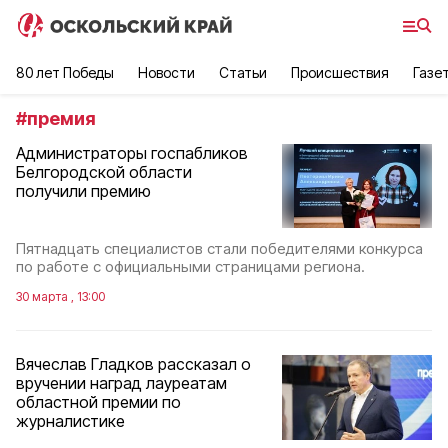
80 лет Победы
Новости
Статьи
Происшествия
Газе
#
премия
Администраторы госпабликов
Белгородской области
получили премию
Пятнадцать специалистов стали победителями конкурса
по работе с официальными страницами региона.
30 марта , 13:00
Вячеслав Гладков рассказал о
вручении наград лауреатам
областной премии по
журналистике