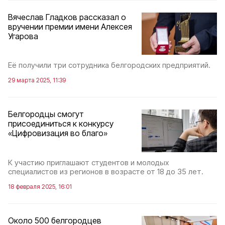
Вячеслав Гладков рассказал о
вручении премии имени Алексея
Угарова
Её получили три сотрудника белгородских предприятий.
29 марта 2025, 11:39
Белгородцы смогут
присоединиться к конкурсу
«Цифровизация во благо»
К участию приглашают студентов и молодых
специалистов из регионов в возрасте от 18 до 35 лет.
18 февраля 2025, 16:01
Около 500 белгородцев