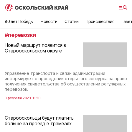
80 лет Победы
Новости
Статьи
Происшествия
Газе
#
перевозки
Новый маршрут появится в
Старооскольском округе
Управление транспорта и связи администрации
информирует о проведении открытого конкурса на право
получения свидетельства об осуществлении регулярных
перевозок.
3 февраля 2023, 11:20
Старооскольцы будут платить
больше за проезд в трамваях