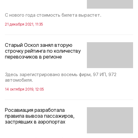
С нового года стоимость билета вырастет.
21 декабря 2021, 11:35
Старый Оскол занял вторую
строчку рейтинга по количеству
перевозчиков в регионе
Здесь зарегистрировано восемь фирм, 97 ИП, 972
автомобиля.
14 октября 2019, 12:05
Росавиация разработала
правила вывоза пассажиров,
застрявших в аэропортах