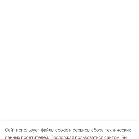
Cайт использует файлы cookie и сервисы сбора технических
данных посетителей.
Продолжая пользоваться сайтом, Вы