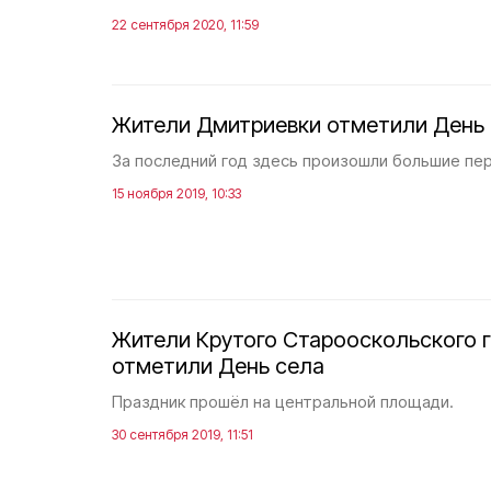
22 сентября 2020, 11:59
Жители Дмитриевки отметили День
За последний год здесь произошли большие пе
15 ноября 2019, 10:33
Жители Крутого Старооскольского г
отметили День села
Праздник прошёл на центральной площади.
30 сентября 2019, 11:51