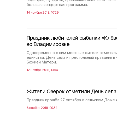
большая концертная программа.
14 ноября 2018, 10:29
Праздник любителей рыбалки «Клёв
во Владимировке
Одновременно с ним местные жители отметили
единства, День села и престольный праздник в
Божией Матери.
12 ноября 2018, 13:54
Жители Озёрок отметили День села
Праздник прошёл 27 октября в сельском Доме 
6 ноября 2018, 09:54