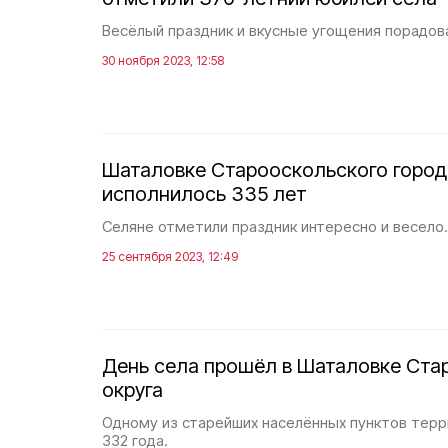
Весёлый праздник и вкусные угощения порадова
30 ноября 2023, 12:58
Шаталовке Старооскольского город
исполнилось 335 лет
Селяне отметили праздник интересно и весело.
25 сентября 2023, 12:49
День села прошёл в Шаталовке Ста
округа
Одному из старейших населённых пунктов терр
332 года.