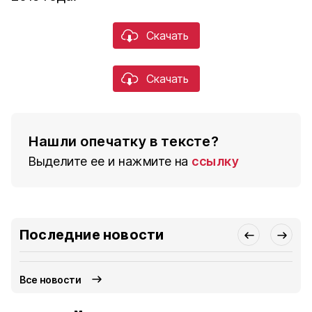
Скачать
Скачать
Нашли опечатку в тексте?
Выделите ее и нажмите на
ссылку
Последние новости
Все новости