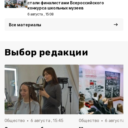
стали финалистами Всероссийского
конкурса школьных музеев
6 августа , 15:08
Все материалы
Выбор редакции
Общество
6 августа , 15:45
Общество
6 августа ,