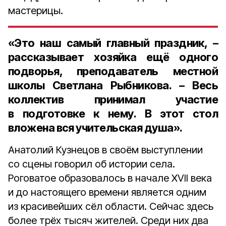
мастерицы.
«Это наш самый главный праздник, –
рассказывает хозяйка ещё одного
подворья, преподаватель местной
школы
Светлана Рыбникова
. – Весь
коллектив принимал участие
в подготовке к нему. В этот стол
вложена вся учительская душа».
Анатолий Кузнецов в своём выступлении
со сцены говорил об истории села.
Роговатое образовалось в начале XVII века
и до настоящего времени является одним
из красивейших сёл области. Сейчас здесь
более трёх тысяч жителей. Среди них два