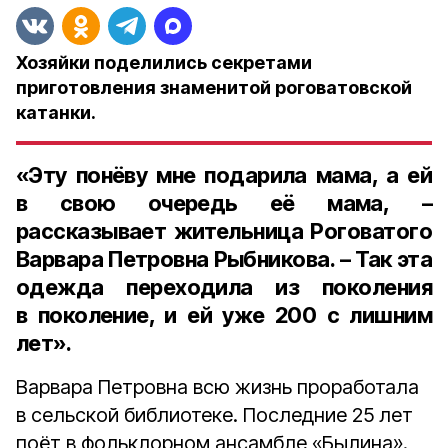
Хозяйки поделились секретами
приготовления знаменитой роговатовской
катанки.
«Эту понёву мне подарила мама, а ей
в свою очередь её мама, –
рассказывает жительница Роговатого
Варвара Петровна Рыбникова
. – Так эта
одежда переходила из поколения
в поколение, и ей уже 200 с лишним
лет».
Варвара Петровна всю жизнь проработала
в сельской библиотеке. Последние 25 лет
поёт в фольклорном ансамбле «Былина».