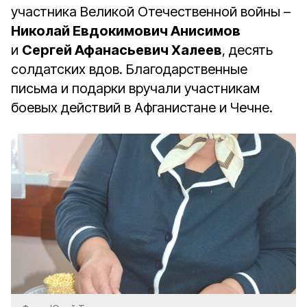
участника Великой Отечественной войны –
Николай Евдокимович Анисимов
и
Сергей Афанасьевич Халеев
, десять
солдатских вдов. Благодарственные
письма и подарки вручали участникам
боевых действий в Афганистане и Чечне.