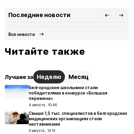
Последние новости
Все новости
Читайте также
Неделю
Месяц
Лучшее за
Белгородские школьники стали
победителями в конкурсе «Большая
перемена»
4 августа , 10:46
Свыше 1,5 тыс. специалистов в белгородских
медицинских организациях стали
наставниками
3 августа , 10:13