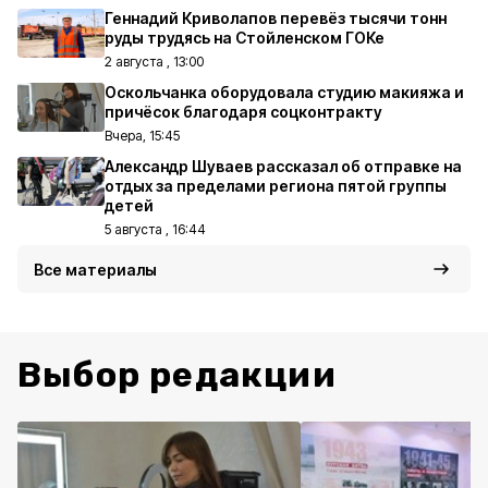
Геннадий Криволапов перевёз тысячи тонн
руды трудясь на Стойленском ГОКе
2 августа , 13:00
Оскольчанка оборудовала студию макияжа и
причёсок благодаря соцконтракту
Вчера, 15:45
Александр Шуваев рассказал об отправке на
отдых за пределами региона пятой группы
детей
5 августа , 16:44
Все материалы
Выбор редакции