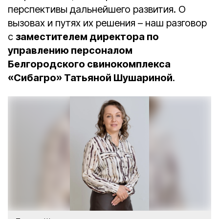
перспективы дальнейшего развития. О
вызовах и путях их решения – наш разговор
с
заместителем директора по
управлению персоналом
Белгородского свинокомплекса
«Сибагро» Татьяной Шушариной
.