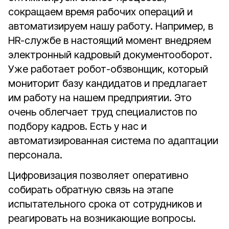
сокращаем время рабочих операций и
автоматизируем нашу работу. Например, в
HR-службе в настоящий момент внедряем
электронный кадровый документооборот.
Уже работает робот-обзвонщик, который
мониторит базу кандидатов и предлагает
им работу на нашем предприятии. Это
очень облегчает труд специалистов по
подбору кадров. Есть у нас и
автоматизированная система по адаптации
персонала.
Цифровизация позволяет оперативно
собирать обратную связь на этапе
испытательного срока от сотрудников и
реагировать на возникающие вопросы.