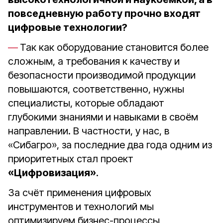
повседневную работу прочно входят
цифровые технологии?
Так как оборудование становится более
сложным, а требования к качеству и
безопасности производимой продукции
повышаются, соответственно, нужны
специалисты, которые обладают
глубокими знаниями и навыками в своём
направлении. В частности, у нас, в
«Сибагро», за последние два года одним из
приоритетных стал проект
«Цифровизация»
.
За счёт применения цифровых
инструментов и технологий мы
оптимизируем бизнес-процессы,