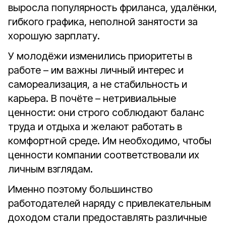
выросла популярность фриланса, удалёнки,
гибкого графика, неполной занятости за
хорошую зарплату.
У молодёжи изменились приоритеты в
работе – им важны личный интерес и
самореализация, а не стабильность и
карьера. В почёте – нетривиальные
ценности: они строго соблюдают баланс
труда и отдыха и желают работать в
комфортной среде. Им необходимо, чтобы
ценности компании соответствовали их
личным взглядам.
Именно поэтому большинство
работодателей наряду с привлекательным
доходом стали предоставлять различные