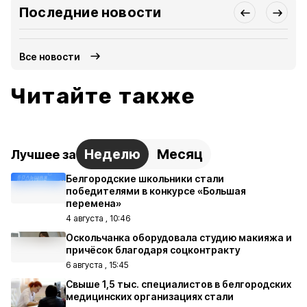
Последние новости
Все новости
Читайте также
Неделю
Месяц
Лучшее за
Белгородские школьники стали
победителями в конкурсе «Большая
перемена»
4 августа , 10:46
Оскольчанка оборудовала студию макияжа и
причёсок благодаря соцконтракту
6 августа , 15:45
Свыше 1,5 тыс. специалистов в белгородских
медицинских организациях стали