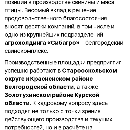
позиции в производстве свинины и мяса
птицы. Весомый вклад в решение
продовольственного благосостояния
вносят десятки компаний, в том числе и
одно из крупнейших подразделений
агрохолдинга «Сибагро»
– белгородский
свинокомплекс.
Производственные площадки предприятия
успешно работают в
Старооскольском
округе
и
Красненском районе
Белгородской области
, а также
Золотухинском районе Курской
области
. К кадровому вопросу здесь
подходят не только с точки зрения
действующего производства и текущих
потребностей, но и в расчёте на