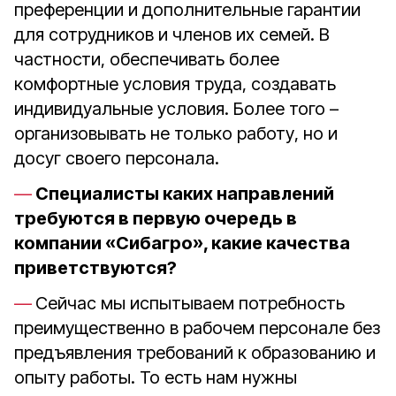
преференции и дополнительные гарантии
для сотрудников и членов их семей. В
частности, обеспечивать более
комфортные условия труда, создавать
индивидуальные условия. Более того –
организовывать не только работу, но и
досуг своего персонала.
Специалисты каких направлений
требуются в первую очередь в
компании «Сибагро», какие качества
приветствуются?
Сейчас мы испытываем потребность
преимущественно в рабочем персонале без
предъявления требований к образованию и
опыту работы. То есть нам нужны