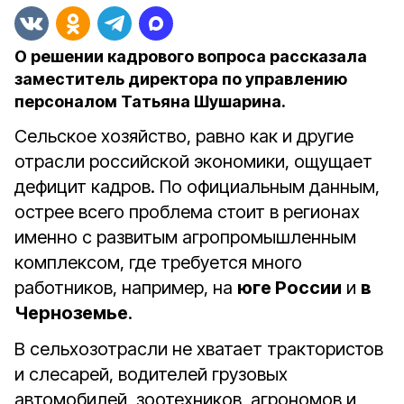
О решении кадрового вопроса рассказала
заместитель директора по управлению
персоналом Татьяна Шушарина.
Сельское хозяйство, равно как и другие
отрасли российской экономики, ощущает
дефицит кадров. По официальным данным,
острее всего проблема стоит в регионах
именно с развитым агропромышленным
комплексом, где требуется много
работников, например, на
юге России
и
в
Черноземье
.
В сельхозотрасли не хватает трактористов
и слесарей, водителей грузовых
автомобилей, зоотехников, агрономов и