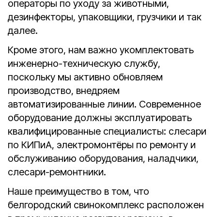
операторы по уходу за животными,
дезинфекторы, упаковщики, грузчики и так
далее.
Кроме этого, нам важно укомплектовать
инженерно-техническую службу,
поскольку мы активно обновляем
производство, внедряем
автоматизированные линии. Современное
оборудование должны эксплуатировать
квалифицированные специалисты: слесари
по КИПиА, электромонтёры по ремонту и
обслуживанию оборудования, наладчики,
слесари-ремонтники.
Наше преимущество в том, что
белгородский свинокомплекс расположен