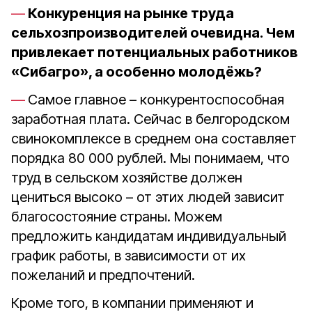
Конкуренция на рынке труда
сельхозпроизводителей очевидна. Чем
привлекает потенциальных работников
«Сибагро», а особенно молодёжь?
Самое главное – конкурентоспособная
заработная плата. Сейчас в белгородском
свинокомплексе в среднем она составляет
порядка 80 000 рублей. Мы понимаем, что
труд в сельском хозяйстве должен
цениться высоко – от этих людей зависит
благосостояние страны. Можем
предложить кандидатам индивидуальный
график работы, в зависимости от их
пожеланий и предпочтений.
Кроме того, в компании применяют и