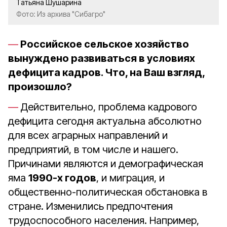
Татьяна Шушарина
Фото: Из архива "Сибагро"
Российское сельское хозяйство
вынуждено развиваться в условиях
дефицита кадров. Что, на Ваш взгляд,
произошло?
Действительно, проблема кадрового
дефицита сегодня актуальна абсолютно
для всех аграрных направлений и
предприятий, в том числе и нашего.
Причинами являются и демографическая
яма
1990-х годов
, и миграция, и
общественно-политическая обстановка в
стране. Изменились предпочтения
трудоспособного населения. Например,