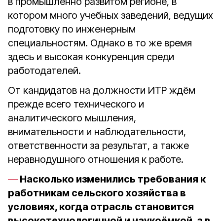
в промышленно развитом регионе, в
котором много учебных заведений, ведущих
подготовку по инженерным
специальностям. Однако в то же время
здесь и высокая конкуренция среди
работодателей.
От кандидатов на должности ИТР ждём
прежде всего технического и
аналитического мышления,
внимательности и наблюдательности,
ответственности за результат, а также
неравнодушного отношения к работе.
Насколько изменились требования к
работникам сельского хозяйства в
условиях, когда отрасль становится
высокотехнологичной и наукоёмкой, а в