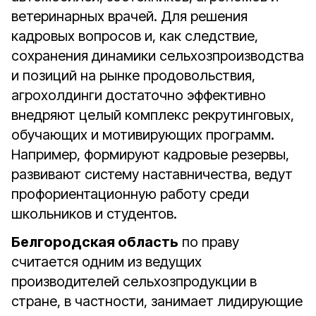
ветеринарных врачей. Для решения
кадровых вопросов и, как следствие,
сохранения динамики сельхозпроизводства
и позиций на рынке продовольствия,
агрохолдинги достаточно эффективно
внедряют целый комплекс рекрутинговых,
обучающих и мотивирующих программ.
Например, формируют кадровые резервы,
развивают систему наставничества, ведут
профориентационную работу среди
школьников и студентов.
Белгородская область
по праву
считается одним из ведущих
производителей сельхозпродукции в
стране, в частности, занимает лидирующие