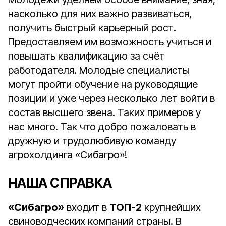
насколько для них важно развиваться,
получить быстрый карьерный рост.
Предоставляем им возможность учиться и
повышать квалификацию за счёт
работодателя. Молодые специалисты
могут пройти обучение на руководящие
позиции и уже через несколько лет войти в
состав высшего звена. Таких примеров у
нас много. Так что добро пожаловать в
дружную и трудолюбивую команду
агрохолдинга «Сибагро»!
НАША СПРАВКА
«Сибагро»
входит в
ТОП-2
крупнейших
свиноводческих компаний страны. В