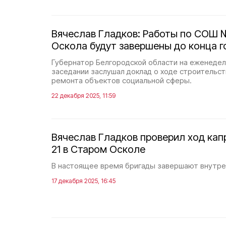
Вячеслав Гладков: Работы по СОШ №
Оскола будут завершены до конца г
Губернатор Белгородской области на еженеде
заседании заслушал доклад о ходе строительст
ремонта объектов социальной сферы.
22 декабря 2025, 11:59
Вячеслав Гладков проверил ход ка
21 в Старом Осколе
В настоящее время бригады завершают внутре
17 декабря 2025, 16:45