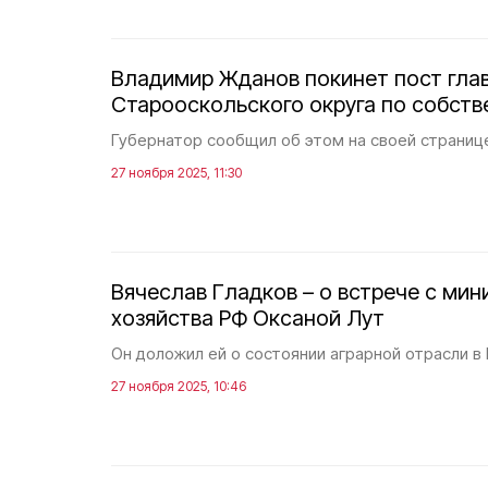
Владимир Жданов покинет пост гла
Старооскольского округа по собст
Губернатор сообщил об этом на своей страниц
27 ноября 2025, 11:30
Вячеслав Гладков – о встрече с ми
хозяйства РФ Оксаной Лут
Он доложил ей о состоянии аграрной отрасли в
27 ноября 2025, 10:46