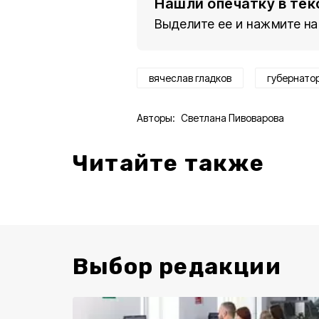
Нашли опечатку в тек
Выделите ее и нажмите на
вячеслав гладков
губернато
Авторы:
Светлана Пивоварова
Читайте также
Выбор редакции