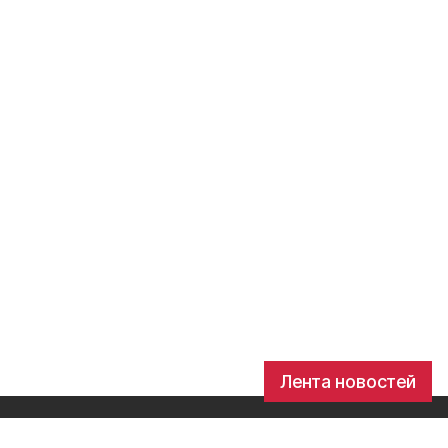
Лента новостей