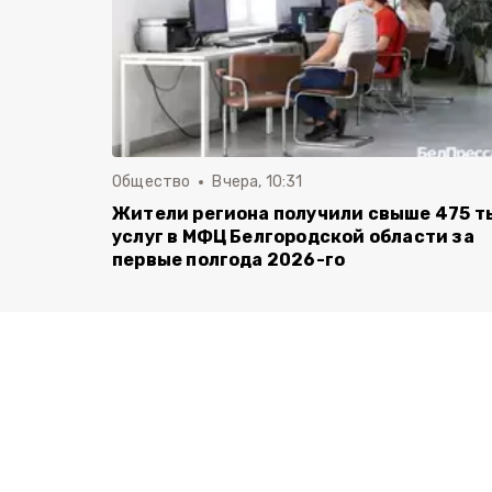
Общество
Вчера, 10:31
Жители региона получили свыше 475 т
услуг в МФЦ Белгородской области за
первые полгода 2026-го