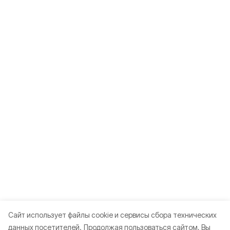
Cайт использует файлы cookie и сервисы сбора технических
данных посетителей.
Продолжая пользоваться сайтом, Вы