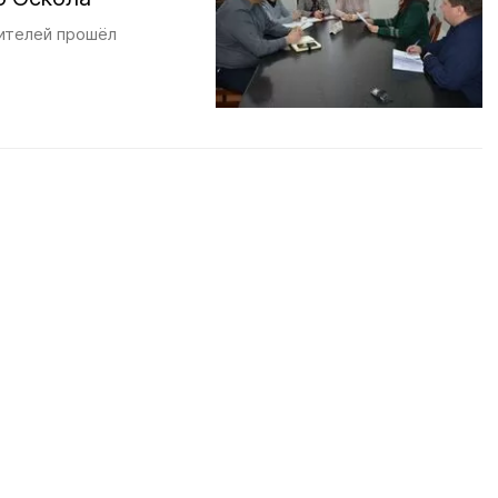
бителей прошёл