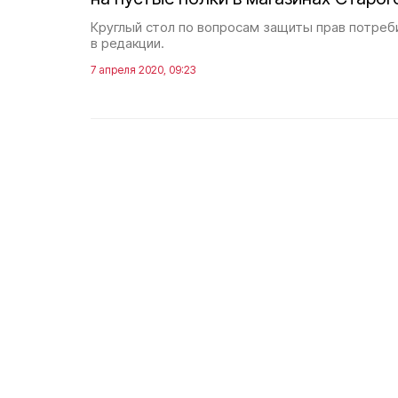
Круглый стол по вопросам защиты прав потре
в редакции.
7 апреля 2020, 09:23