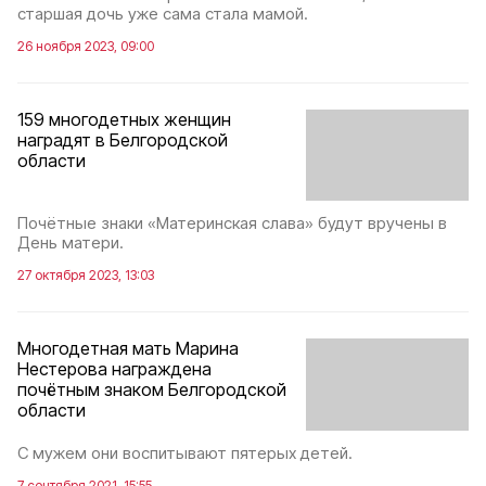
старшая дочь уже сама стала мамой.
26 ноября 2023, 09:00
159 многодетных женщин
наградят в Белгородской
области
Почётные знаки «Материнская слава» будут вручены в
День матери.
27 октября 2023, 13:03
Многодетная мать Марина
Нестерова награждена
почётным знаком Белгородской
области
С мужем они воспитывают пятерых детей.
7 сентября 2021, 15:55