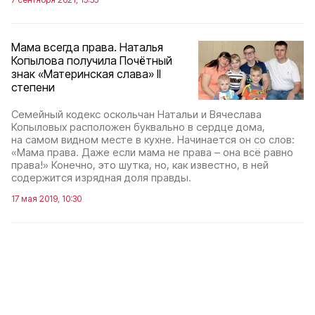
Мама всегда права. Наталья
Копылова получила Почётный
знак «Материнская слава» II
степени
Семейный кодекс оскольчан Натальи и Вячеслава
Копыловых расположен буквально в сердце дома,
на самом видном месте в кухне. Начинается он со слов:
«Мама права. Даже если мама не права – она всё равно
права!» Конечно, это шутка, но, как известно, в ней
содержится изрядная доля правды.
17 мая 2019, 10:30