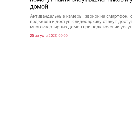
домой
Антивандальные камеры, звонок на смартфон, к
подъезда и доступ к видеоархиву станут дост
многоквартирных домов при подключении услуг
25 августа 2023, 09:00