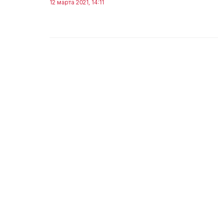
12 марта 2021, 14:11