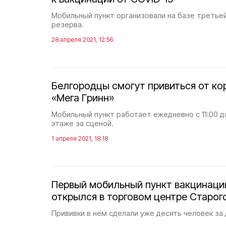
Мобильный пункт организовали на базе третье
резерва.
28 апреля 2021, 12:56
Белгородцы смогут привиться от ко
«Мега Гринн»
Мобильный пункт работает ежедневно с 11:00 д
этаже за сценой.
1 апреля 2021, 18:18
Первый мобильный пункт вакцинации
открылся в торговом центре Старог
Прививки в нём сделали уже десять человек за 