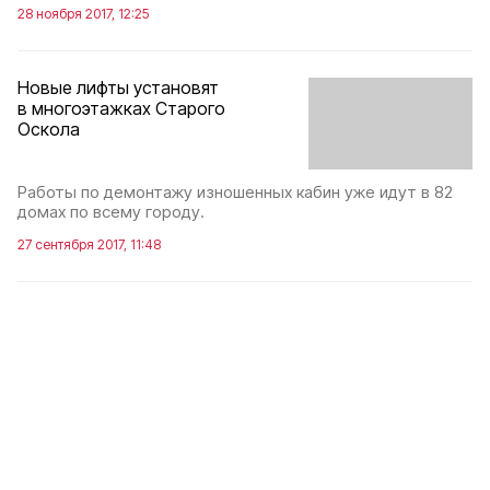
28 ноября 2017, 12:25
Новые лифты установят
в многоэтажках Старого
Оскола
Работы по демонтажу изношенных кабин уже идут в 82
домах по всему городу.
27 сентября 2017, 11:48