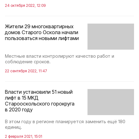
24 октября 2022, 12:09
Жители 29 многоквартирных
домов Старого Оскола начали
пользоваться новыми лифтами
Местные власти контролируют качество работ и
соблюдение сроков.
22 сентября 2022, 11:47
Власти установили 51 новый
лифт в 15 МКД
Старооскольского горокруга
в 2020 году
В этом году в регионе планируется заменить ещё 180
единиц.
2 февраля 2021, 15:01