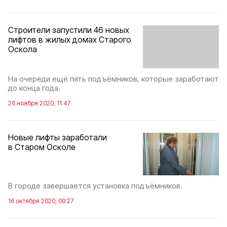
Строители запустили 46 новых
лифтов в жилых домах Старого
Оскола
На очереди ещё пять подъёмников, которые заработают
до конца года.
26 ноября 2020, 11:47
Новые лифты заработали
в Старом Осколе
В городе завершается установка подъёмников.
16 октября 2020, 09:27