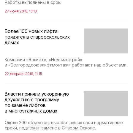
Работы выполнены в срок.
27 июня 2018, 13:13
Более 100 новых лифта
появятся в старооскольских
домах
Компании «Эллифт», «Недвижстрой»
и «Белгородсоюзлифтмонтаж» работают над объектами.
22 февраля 2018, 11:15
Власти приняли ускоренную
двухлетнюю программу
по замене лифтов
в многоэтажных домах
Около 200 объектов, выработавших свои нормативные
сроки, подлежат замене в Старом Осколе.