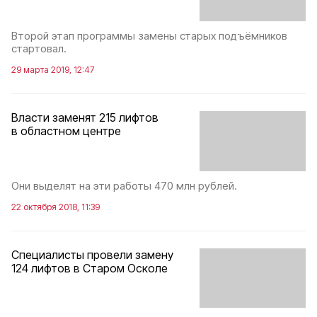
Второй этап программы замены старых подъёмников
стартовал.
29 марта 2019, 12:47
Власти заменят 215 лифтов
в областном центре
Они выделят на эти работы 470 млн рублей.
22 октября 2018, 11:39
Специалисты провели замену
124 лифтов в Старом Осколе