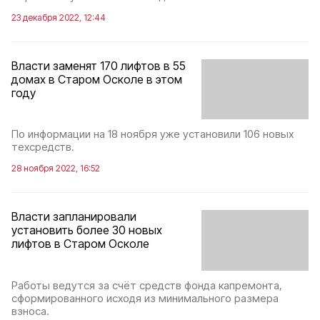
23 декабря 2022, 12:44
Власти заменят 170 лифтов в 55
домах в Старом Осколе в этом
году
По информации на 18 ноября уже установили 106 новых
техсредств.
28 ноября 2022, 16:52
Власти запланировали
установить более 30 новых
лифтов в Старом Осколе
Работы ведутся за счёт средств фонда капремонта,
сформированного исходя из минимального размера
взноса.