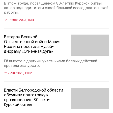
В этом труде, посвящённом 80-летию Курской битвы,
автор подводит итоги своей большой исследовательской
работы.
12 ноября 2023, 11:14
Ветеран Великой
Отечественной войны Мария
Рохлина посетила музей-
диораму «Огненная дуга»
Ей вместе с другими участниками боевых действий
провели экскурсию.
12 июля 2023, 13:02
Власти Белгородской области
обсудили подготовку к
празднованию 80-летия
Курской битвы