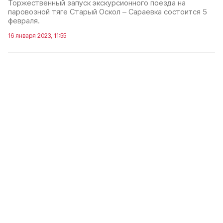
Торжественный запуск экскурсионного поезда на
паровозной тяге Старый Оскол – Сараевка состоится 5
февраля.
16 января 2023, 11:55