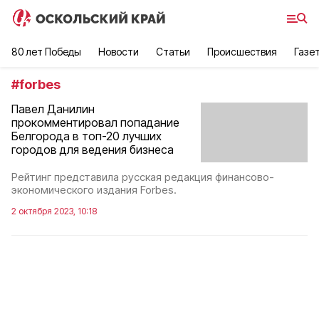
80 лет Победы
Новости
Статьи
Происшествия
Газе
#
forbes
Павел Данилин
прокомментировал попадание
Белгорода в топ-20 лучших
городов для ведения бизнеса
Рейтинг представила русская редакция финансово-
экономического издания Forbes.
2 октября 2023, 10:18