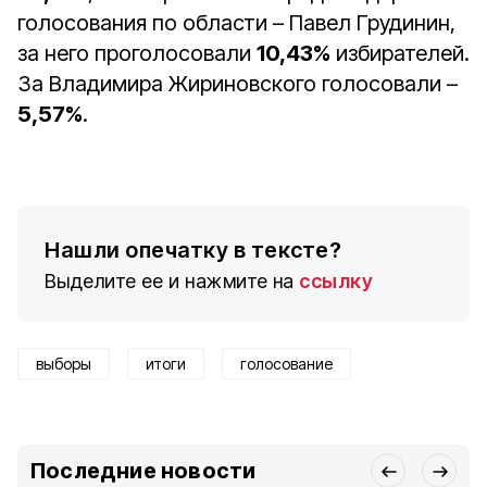
голосования по области – Павел Грудинин,
за него проголосовали
10,43%
избирателей.
За Владимира Жириновского голосовали –
5,57%
.
Нашли опечатку в тексте?
Выделите ее и нажмите на
ссылку
выборы
итоги
голосование
Последние новости