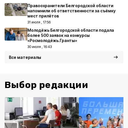
Правоохранители Белгородской области
напомнили об ответственности за съёмку
мест прилётов
31 июля , 17:56
Молодёжь Белгородской области подала
более 500 заявок на конкурсы
«Росмолодёжь.Гранты»
30 июля , 16:43
Все материалы
Выбор редакции