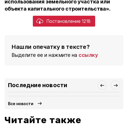
использования земельного участка или
объекта капитального строительства».
Постановление 1218
Нашли опечатку в тексте?
Выделите ее и нажмите на
ссылку
Последние новости
Все новости
Читайте также