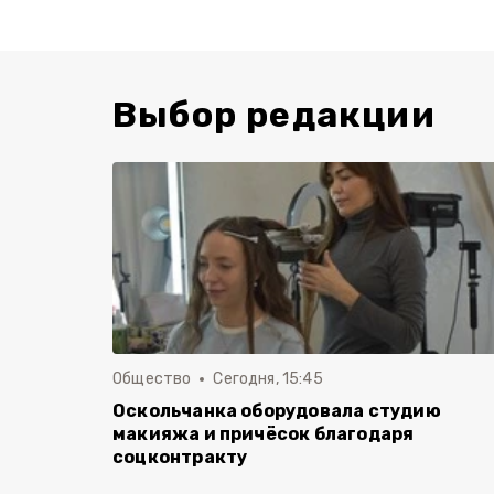
Выбор редакции
Общество
Сегодня, 15:45
Оскольчанка оборудовала студию
макияжа и причёсок благодаря
соцконтракту