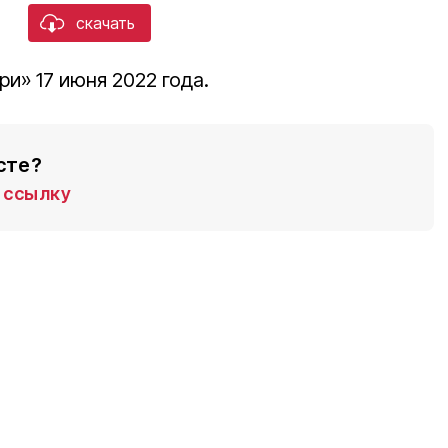
скачать
ри» 17 июня 2022 года.
сте?
ссылку