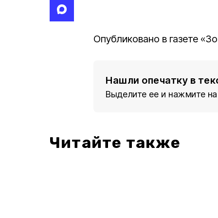
Опубликовано в газете «Зо
Нашли опечатку в тек
Выделите ее и нажмите на
Читайте также