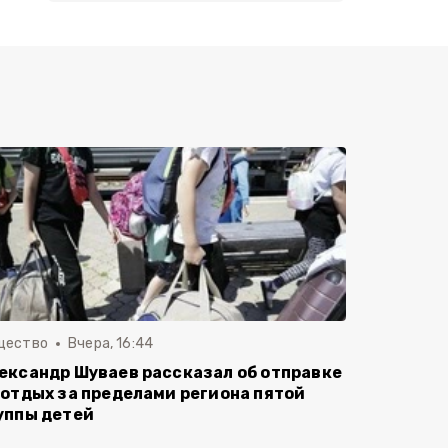
щество
Вчера, 16:44
ександр Шуваев рассказал об отправке
 отдых за пределами региона пятой
уппы детей