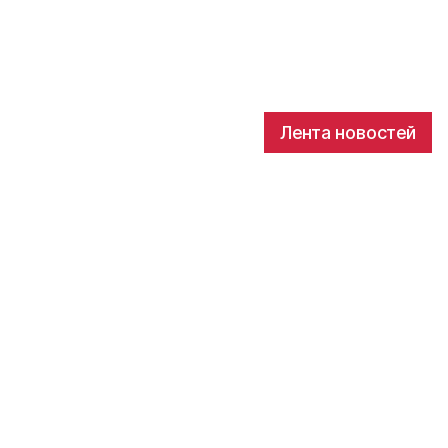
Лента новостей