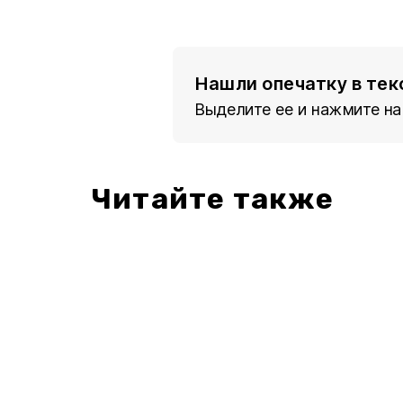
Нашли опечатку в тек
Выделите ее и нажмите на
Читайте также