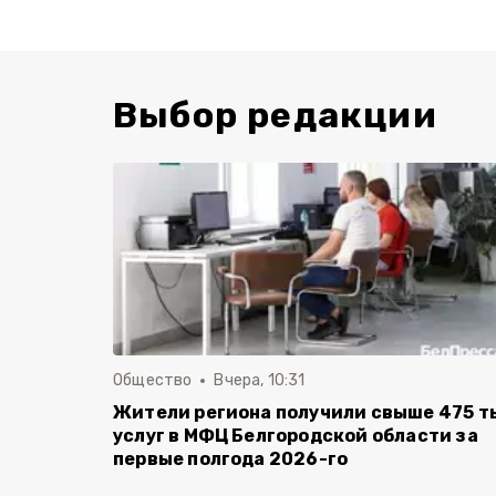
Выбор редакции
Общество
Вчера, 10:31
Жители региона получили свыше 475 т
услуг в МФЦ Белгородской области за
первые полгода 2026-го