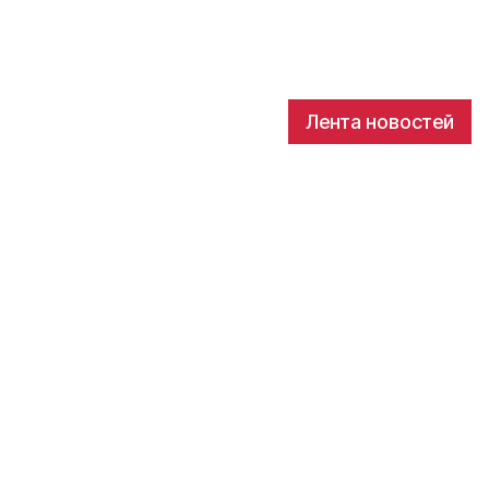
Лента новостей