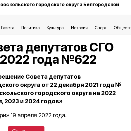
ооскольского городского округа Белгородской
Газета
Политика
Культура
История
Спорт
Общест
ета депутатов СГО
я 2022 года №622
 решение Совета депутатов
ского округа от 22 декабря 2021 года №
кольского городского округа на 2022
д 2023 и 2024 годов»
ри» 19 апреля 2022 года.