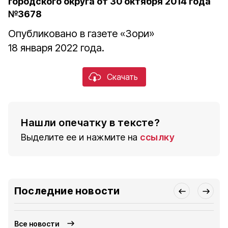
городского округа от 30 октября 2014 года
№3678
Опубликовано в газете «Зори»
18 января 2022 года.
Скачать
Нашли опечатку в тексте?
Выделите ее и нажмите на
ссылку
Последние новости
Все новости