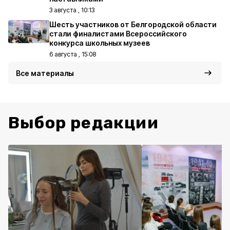
3 августа , 10:13
Шесть участников от Белгородской области
стали финалистами Всероссийского
конкурса школьных музеев
6 августа , 15:08
Все материалы
Выбор редакции