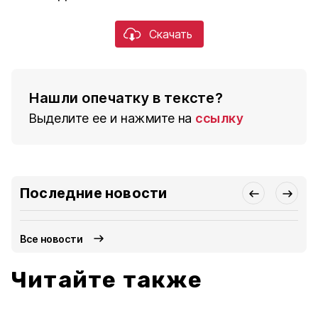
Скачать
Нашли опечатку в тексте?
Выделите ее и нажмите на
ссылку
Последние новости
Все новости
Читайте также