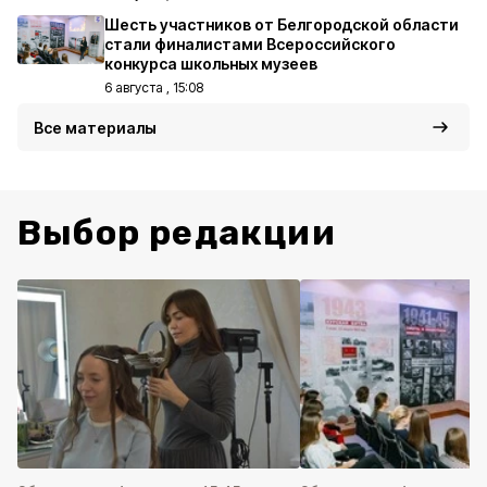
Шесть участников от Белгородской области
стали финалистами Всероссийского
конкурса школьных музеев
6 августа , 15:08
Все материалы
Выбор редакции