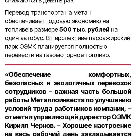
снижаются в девять раз.
Перевод транспорта на метан
обеспечивает годовую экономию на
топливе в размере
500 тыс. рублей
на
один автобус. В перспективе пассажирский
парк ОЭМК планируется полностью
перевести на газомоторное топливо.
«Обеспечение комфортных,
безопасных и экологичных перевозок
сотрудников – важная часть большой
работы Металлоинвеста по улучшению
условий труда работников компании, –
отметил управляющий директор ОЭМК
Кирилл Чернов. – Хорошее настроение
на весь рабочий день закладывается