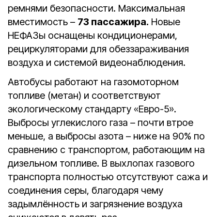
ремнями безопасности. Максимальная
вместимость –
73 пассажира.
Новые
НЕФАЗы оснащены кондиционерами,
рециркуляторами для обеззараживания
воздуха и системой видеонаблюдения.
Автобусы работают на газомоторном
топливе (метан) и соответствуют
экологическому стандарту «Евро-5».
Выбросы углекислого газа – почти втрое
меньше, а выбросы азота – ниже на 90% по
сравнению с транспортом, работающим на
дизельном топливе. В выхлопах газового
транспорта полностью отсутствуют сажа и
соединения серы, благодаря чему
задымлённость и загрязнение воздуха