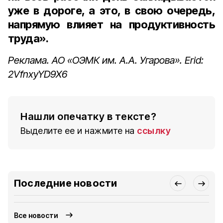
уже в дороге, а это, в свою очередь,
напрямую влияет на продуктивность
труда».
Реклама. АО «ОЭМК им. А.А. Угарова». Erid:
2VfnxyYD9X6
Нашли опечатку в тексте?
Выделите ее и нажмите на
ссылку
Последние новости
Все новости