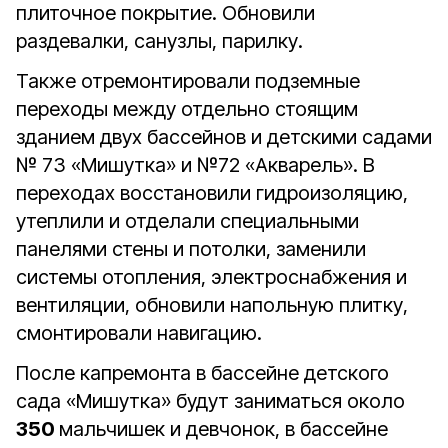
плиточное покрытие. Обновили
раздевалки, санузлы, парилку.
Также отремонтировали подземные
переходы между отдельно стоящим
зданием двух бассейнов и детскими садами
№ 73 «Мишутка» и №72 «Акварель». В
переходах восстановили гидроизоляцию,
утеплили и отделали специальными
панелями стены и потолки, заменили
системы отопления, электроснабжения и
вентиляции, обновили напольную плитку,
смонтировали навигацию.
После капремонта в бассейне детского
сада «Мишутка» будут заниматься около
350
мальчишек и девчонок, в бассейне