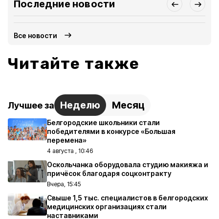
Последние новости
Все новости
Читайте также
Неделю
Месяц
Лучшее за
Белгородские школьники стали
победителями в конкурсе «Большая
перемена»
4 августа , 10:46
Оскольчанка оборудовала студию макияжа и
причёсок благодаря соцконтракту
Вчера, 15:45
Свыше 1,5 тыс. специалистов в белгородских
медицинских организациях стали
наставниками