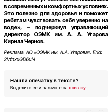
в современных и комфортных условиях.
Это полезно для здоровья и поможет
ребятам чувствовать себя уверенно на
воде», – подчеркнул управляющий
директор ОЭМК им. А. А. Угарова
Кирилл Чернов.
Реклама. АО «ОЭМК им. А.А. Угарова». Erid:
2VfnxxGD6uN
Нашли опечатку в тексте?
Выделите ее и нажмите на
ссылку