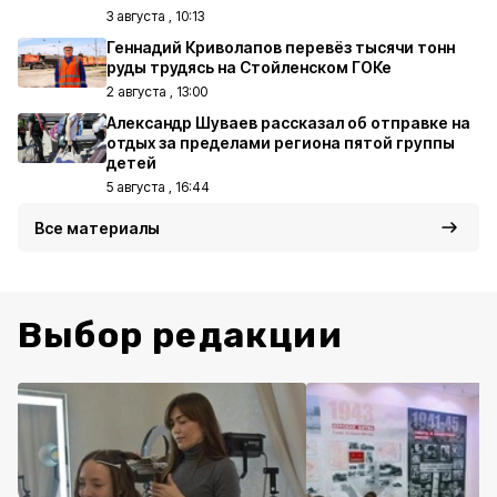
3 августа , 10:13
Геннадий Криволапов перевёз тысячи тонн
руды трудясь на Стойленском ГОКе
2 августа , 13:00
Александр Шуваев рассказал об отправке на
отдых за пределами региона пятой группы
детей
5 августа , 16:44
Все материалы
Выбор редакции