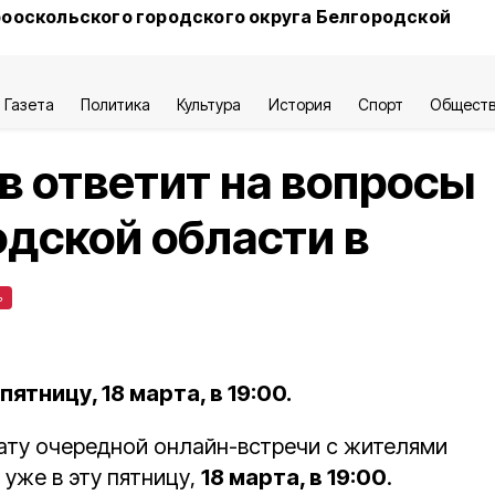
ооскольского городского округа Белгородской
Газета
Политика
Культура
История
Спорт
Общест
в ответит на вопросы
дской области в
ь
ятницу, 18 марта, в 19:00.
ату очередной онлайн-встречи с жителями
 уже в эту пятницу,
18 марта, в 19:00
.