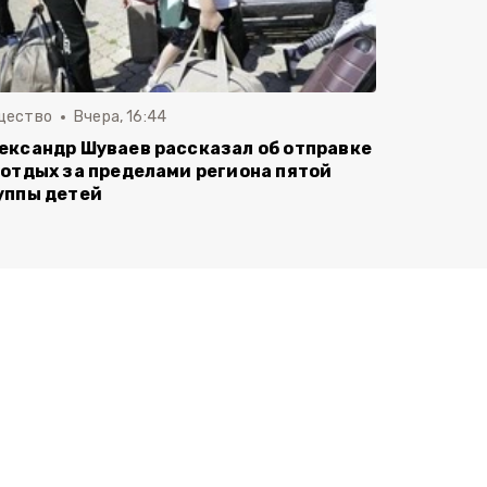
щество
Вчера, 16:44
ександр Шуваев рассказал об отправке
 отдых за пределами региона пятой
уппы детей