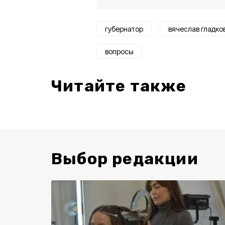
губернатор
вячеслав гладко
вопросы
Читайте также
Выбор редакции