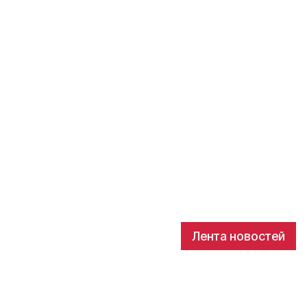
Лента новостей