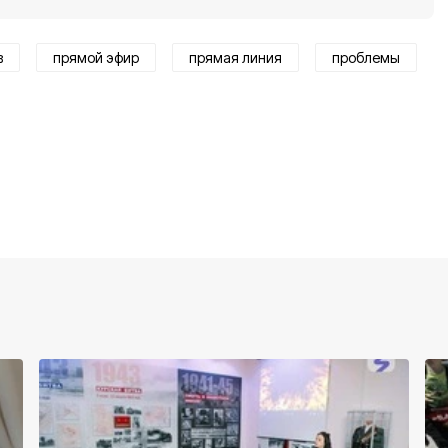
в
прямой эфир
прямая линия
проблемы