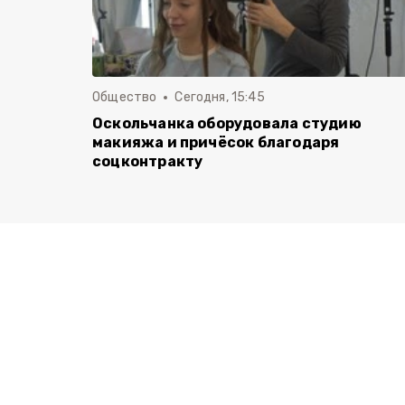
Общество
Сегодня, 15:45
Оскольчанка оборудовала студию
макияжа и причёсок благодаря
соцконтракту