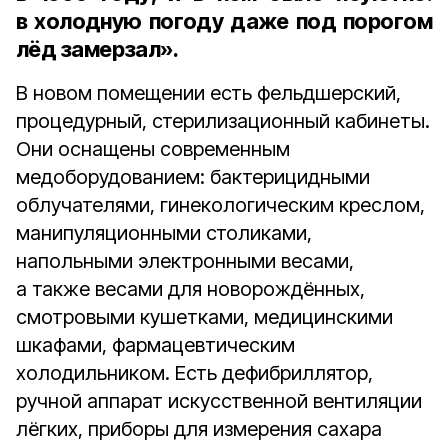
в холодную погоду даже под порогом
лёд замерзал».
В новом помещении есть фельдшерский,
процедурный, стерилизационный кабинеты.
Они оснащены современным
медоборудованием: бактерицидными
облучателями, гинекологическим креслом,
манипуляционными столиками,
напольными электронными весами,
а также весами для новорождённых,
смотровыми кушетками, медицинскими
шкафами, фармацевтическим
холодильником. Есть дефибриллятор,
ручной аппарат искусственной вентиляции
лёгких, приборы для измерения сахара