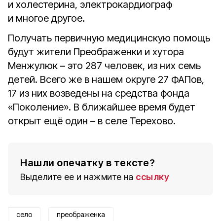
и холестерина, электрокардиограф
и многое другое.
Получать первичную медицинскую помощь
будут жители Преображенки и хутора
Менжулюк – это 287 человек, из них семь
детей. Всего же в нашем округе 27 ФАПов,
17 из них возведены на средства фонда
«Поколение». В ближайшее время будет
открыт ещё один – в селе Терехово.
Нашли опечатку в тексте?
Выделите ее и нажмите на
ссылку
село
преображенка