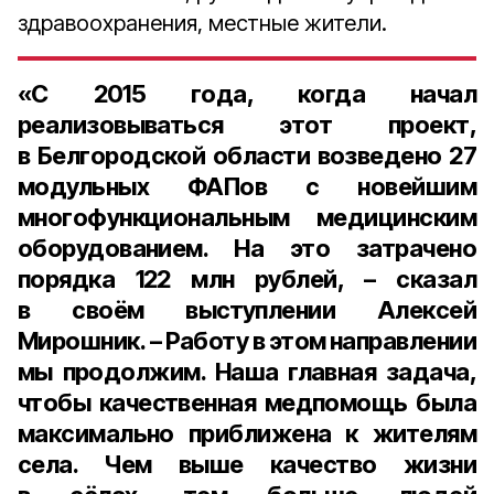
здравоохранения, местные жители.
«С 2015 года, когда начал
реализовываться этот проект,
в Белгородской области возведено 27
модульных ФАПов с новейшим
многофункциональным медицинским
оборудованием. На это затрачено
порядка 122 млн рублей, – сказал
в своём выступлении Алексей
Мирошник. – Работу в этом направлении
мы продолжим. Наша главная задача,
чтобы качественная медпомощь была
максимально приближена к жителям
села. Чем выше качество жизни