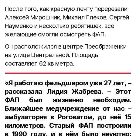
После того, как красную ленту перерезали
Алексей Мирошник, Михаил Глеков, Сергей
Науменко и несколько ребятишек, все
желающие смогли осмотреть ФАП.
Он расположился в центре Преображенки
на улице Центральной. Площадь
составляет 62 кв метра.
«Я работаю фельдшером уже 27 лет, –
рассказала Лидия Жабрева. – Этот
ФАП был жизненно необходим.
Ближайшее медучреждение от нас –
амбулатория в Роговатом, до неё 15
километров. Старый ФАП построили
в 1990 году, и в нём было неуютно: