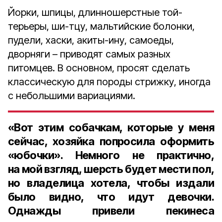
Йорки, шпицы, длинношерстные той-
терьеры, ши-тцу, мальтийские болонки,
пудели, хаски, акиты-ину, самоеды,
дворняги – приводят самых разных
питомцев. В основном, просят сделать
классическую для породы стрижку, иногда
с небольшими вариациями.
«Вот этим собачкам, которые у меня
сейчас, хозяйка попросила оформить
«юбочки». Немного не практично,
на мой взгляд, шерсть будет мести пол,
но владелица хотела, чтобы издали
было видно, что идут девочки.
Однажды привели пекинеса