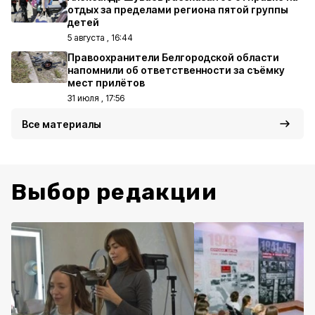
отдых за пределами региона пятой группы
детей
5 августа , 16:44
Правоохранители Белгородской области
напомнили об ответственности за съёмку
мест прилётов
31 июля , 17:56
Все материалы
Выбор редакции