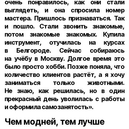
очень понравилось, как они стали
выглядеть, и она спросила номер
мастера. Пришлось признаваться. Так
и пошло. Стали звонить знакомые,
потом знакомые знакомых. Купила
инструмент, отучилась на курсах
в Белгороде. Сейчас собираюсь
на учёбу в Москву. Долгое время это
было просто хобби. Позже поняла, что
количество клиентов растёт, а я хочу
заниматься только животными.
Не знаю, как решилась, но в один
прекрасный день уволилась с работы
и оформила самозанятость».
Чем модней, тем лучше