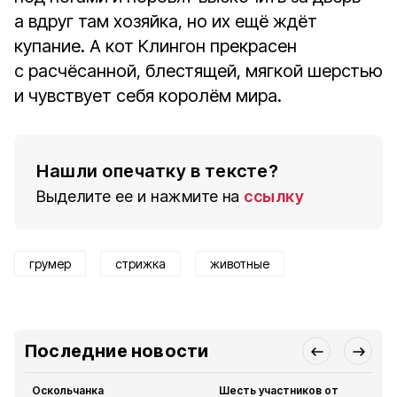
а вдруг там хозяйка, но их ещё ждёт
купание. А кот Клингон прекрасен
с расчёсанной, блестящей, мягкой шерстью
и чувствует себя королём мира.
Нашли опечатку в тексте?
Выделите ее и нажмите на
ссылку
грумер
стрижка
животные
Последние новости
Оскольчанка
Шесть участников от