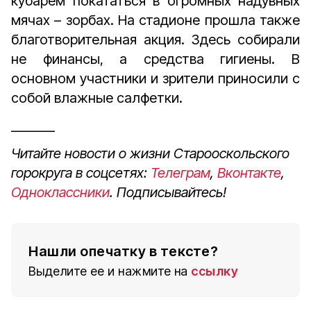
кубарем покататься в огромных надувных
мячах – зорбах. На стадионе прошла также
благотворительная акция. Здесь собирали
не финансы, а средства гигиены. В
основном участники и зрители приносили с
собой влажные салфетки.
_______
Читайте новости о жизни Старооскольского
горокруга в соцсетях:
Телеграм
,
Вконтакте
,
Одноклассники
. Подписывайтесь!
Нашли опечатку в тексте?
Выделите ее и нажмите на
ссылку