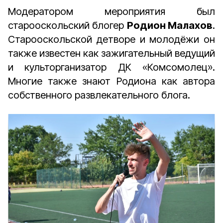
Модератором мероприятия был
старооскольский блогер
Родион Малахов
.
Старооскольской детворе и молодёжи он
также известен как зажигательный ведущий
и культорганизатор ДК «Комсомолец».
Многие также знают Родиона как автора
собственного развлекательного блога.