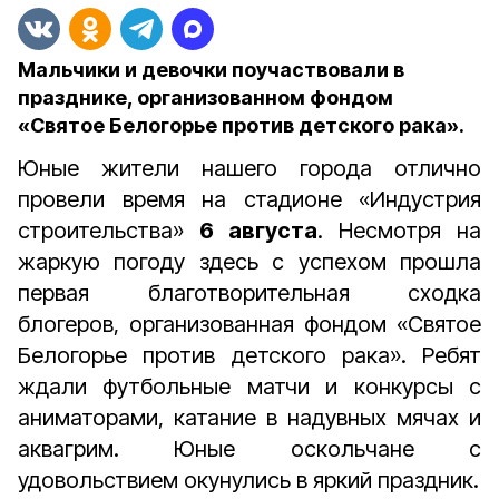
Мальчики и девочки поучаствовали в
празднике, организованном фондом
«Святое Белогорье против детского рака».
Юные жители нашего города отлично
провели время на стадионе «Индустрия
строительства»
6 августа
. Несмотря на
жаркую погоду здесь с успехом прошла
первая благотворительная сходка
блогеров, организованная фондом «Святое
Белогорье против детского рака». Ребят
ждали футбольные матчи и конкурсы с
аниматорами, катание в надувных мячах и
аквагрим. Юные оскольчане с
удовольствием окунулись в яркий праздник.