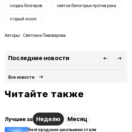
сходка блогеров
святое белогорье против рака
старый оскол
Авторы:
Светлана Пивоварова
Последние новости
Все новости
Читайте также
Неделю
Месяц
Лучшее за
Белгородские школьники стали