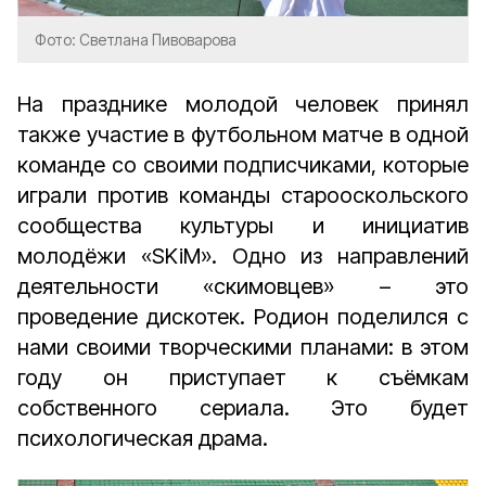
Фото: Светлана Пивоварова
На празднике молодой человек принял
также участие в футбольном матче в одной
команде со своими подписчиками, которые
играли против команды старооскольского
сообщества культуры и инициатив
молодёжи «SKiM». Одно из направлений
деятельности «скимовцев» – это
проведение дискотек. Родион поделился с
нами своими творческими планами: в этом
году он приступает к съёмкам
собственного сериала. Это будет
психологическая драма.