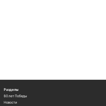
Разделы
80 лет Победы
Новости