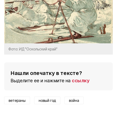
Фото: ИД "Оскольский край"
Нашли опечатку в тексте?
Выделите ее и нажмите на
ссылку
ветераны
новый год
война