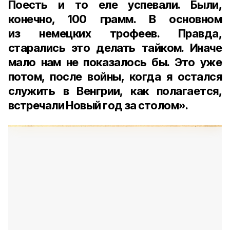
Поесть и то еле успевали. Были,
конечно, 100 грамм. В основном
из немецких трофеев. Правда,
старались это делать тайком. Иначе
мало нам не показалось бы. Это уже
потом, после войны, когда я остался
служить в Венгрии, как полагается,
встречали Новый год за столом».