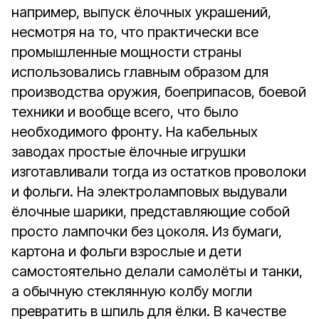
например, выпуск ёлочных украшений,
несмотря на то, что практически все
промышленные мощности страны
использовались главным образом для
производства оружия, боеприпасов, боевой
техники и вообще всего, что было
необходимого фронту. На кабельных
заводах простые ёлочные игрушки
изготавливали тогда из остатков проволоки
и фольги. На электроламповых выдували
ёлочные шарики, представляющие собой
просто лампочки без цоколя. Из бумаги,
картона и фольги взрослые и дети
самостоятельно делали самолёты и танки,
а обычную стеклянную колбу могли
превратить в шпиль для ёлки. В качестве