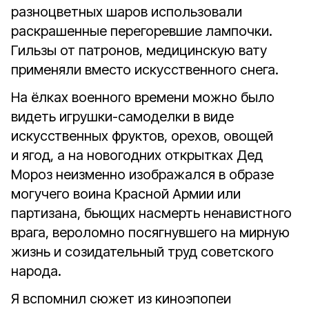
разноцветных шаров использовали
раскрашенные перегоревшие лампочки.
Гильзы от патронов, медицинскую вату
применяли вместо искусственного снега.
На ёлках военного времени можно было
видеть игрушки-самоделки в виде
искусственных фруктов, орехов, овощей
и ягод, а на новогодних открытках Дед
Мороз неизменно изображался в образе
могучего воина Красной Армии или
партизана, бьющих насмерть ненавистного
врага, вероломно посягнувшего на мирную
жизнь и созидательный труд советского
народа.
Я вспомнил сюжет из киноэпопеи