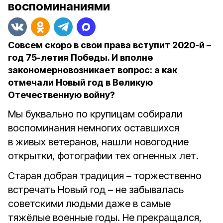
воспоминаниями
Совсем скоро в свои права вступит 2020-й –
год 75-летия Победы. И вполне
закономерновозникает вопрос: а как
отмечали Новый год в Великую
Отечественную войну?
Мы буквально по крупицам собирали
воспоминания немногих оставшихся
в живых ветеранов, нашли новогодние
открытки, фотографии тех огненных лет.
Старая добрая традиция – торжественно
встречать Новый год – не забывалась
советскими людьми даже в самые
тяжёлые военные годы. Не прекращался,