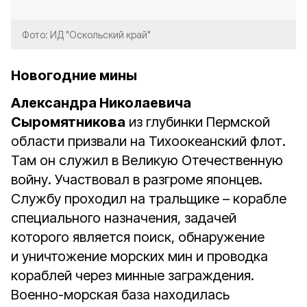
Фото: ИД "Оскольский край"
Новогодние мины
Александра Николаевича
Сыромятникова
из глубинки Пермской
области призвали на Тихоокеанский флот.
Там он служил в Великую Отечественную
войну. Участвовал в разгроме японцев.
Службу проходил на тральщике – корабле
специального назначения, задачей
которого является поиск, обнаружение
и уничтожение морских мин и проводка
кораблей через минные заграждения.
Военно-морская база находилась