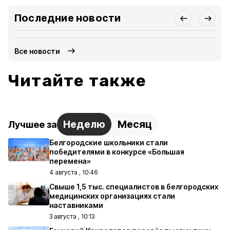
Последние новости
Все новости
Читайте также
Неделю
Месяц
Лучшее за
Белгородские школьники стали
победителями в конкурсе «Большая
перемена»
4 августа , 10:46
Свыше 1,5 тыс. специалистов в белгородских
медицинских организациях стали
наставниками
3 августа , 10:13