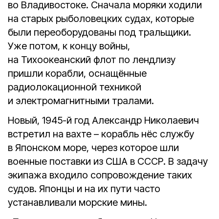
во Владивостоке. Сначала моряки ходили
на старых рыболовецких судах, которые
были переоборудованы под тральщики.
Уже потом, к концу войны,
на Тихоокеанский флот по лендлизу
пришли корабли, оснащённые
радиолокационной техникой
и электромагнитными тралами.
Новый, 1945-й год Александр Николаевич
встретил на вахте – корабль нёс службу
в Японском море, через которое шли
военные поставки из США в СССР. В задачу
экипажа входило сопровождение таких
судов. Японцы и на их пути часто
устанавливали морские мины.