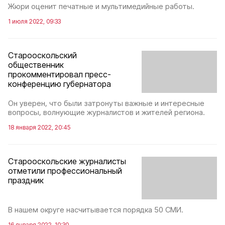
Жюри оценит печатные и мультимедийные работы.
1 июля 2022, 09:33
Старооскольский
общественник
прокомментировал пресс-
конференцию губернатора
Он уверен, что были затронуты важные и интересные
вопросы, волнующие журналистов и жителей региона.
18 января 2022, 20:45
Старооскольские журналисты
отметили профессиональный
праздник
В нашем округе насчитывается порядка 50 СМИ.
16 января 2022, 10:30