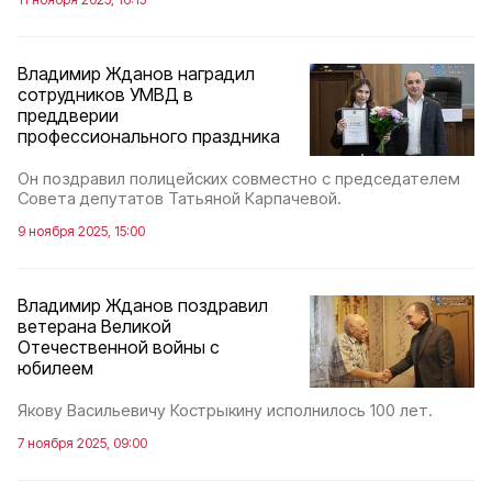
Владимир Жданов наградил
сотрудников УМВД в
преддверии
профессионального праздника
Он поздравил полицейских совместно с председателем
Совета депутатов Татьяной Карпачевой.
9 ноября 2025, 15:00
Владимир Жданов поздравил
ветерана Великой
Отечественной войны с
юбилеем
Якову Васильевичу Кострыкину исполнилось 100 лет.
7 ноября 2025, 09:00