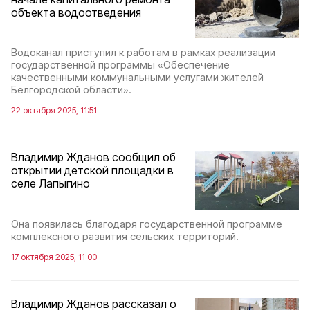
объекта водоотведения
Водоканал приступил к работам в рамках реализации
государственной программы «Обеспечение
качественными коммунальными услугами жителей
Белгородской области».
22 октября 2025, 11:51
Владимир Жданов сообщил об
открытии детской площадки в
селе Лапыгино
Она появилась благодаря государственной программе
комплексного развития сельских территорий.
17 октября 2025, 11:00
Владимир Жданов рассказал о