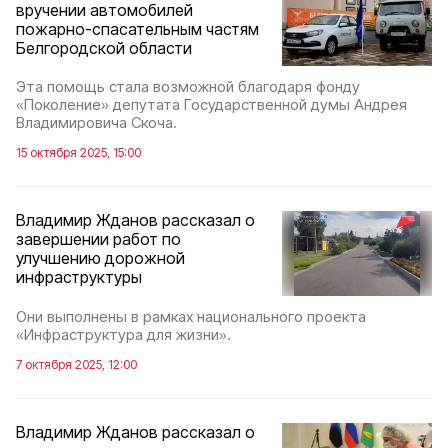
вручении автомобилей
пожарно-спасательным частям
Белгородской области
Эта помощь стала возможной благодаря фонду
«Поколение» депутата Государственной думы Андрея
Владимировича Скоча.
15 октября 2025, 15:00
Владимир Жданов рассказал о
завершении работ по
улучшению дорожной
инфраструктуры
Они выполнены в рамках национального проекта
«Инфраструктура для жизни».
7 октября 2025, 12:00
Владимир Жданов рассказал о