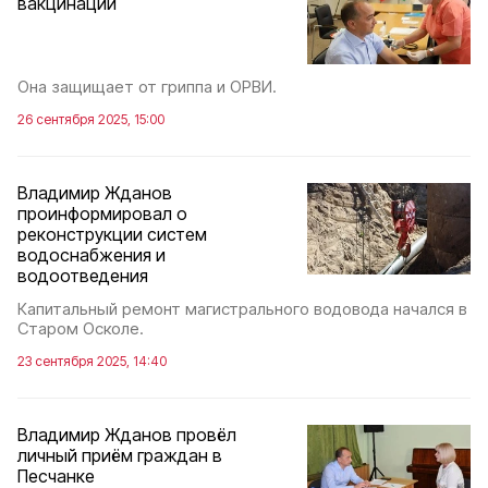
вакцинации
Она защищает от гриппа и ОРВИ.
26 сентября 2025, 15:00
Владимир Жданов
проинформировал о
реконструкции систем
водоснабжения и
водоотведения
Капитальный ремонт магистрального водовода начался в
Старом Осколе.
23 сентября 2025, 14:40
Владимир Жданов провёл
личный приём граждан в
Песчанке