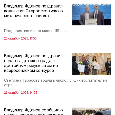
Владимир Жданов поздравил
коллектив Старооскольского
механического завода
Предприятию исполнилось 115 лет.
25 октября 2025, 11:00
Владимир Жданов поздравил
педагога детского сада с
достойным результатом во
всероссийском конкурсе
Светлана Тарасова вошла в число лучших воспитателей
страны.
23 октября 2025, 14:25
Владимир Жданов сообщил о
начале капитального ремонта