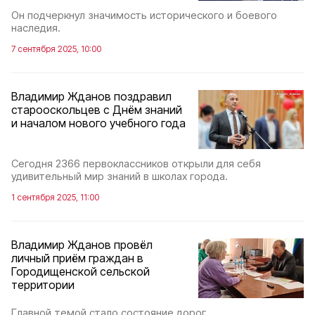
Он подчеркнул значимость исторического и боевого
наследия.
7 сентября 2025, 10:00
Владимир Жданов поздравил
старооскольцев с Днём знаний
и началом нового учебного года
Сегодня 2366 первоклассников открыли для себя
удивительный мир знаний в школах города.
1 сентября 2025, 11:00
Владимир Жданов провёл
личный приём граждан в
Городищенской сельской
территории
Главной темой стало состояние дорог.