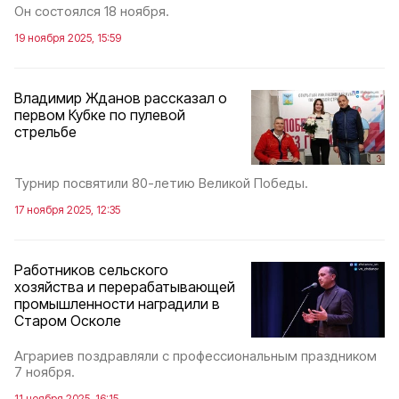
Он состоялся 18 ноября.
19 ноября 2025, 15:59
Владимир Жданов рассказал о
первом Кубке по пулевой
стрельбе
Турнир посвятили 80-летию Великой Победы.
17 ноября 2025, 12:35
Работников сельского
хозяйства и перерабатывающей
промышленности наградили в
Старом Осколе
Аграриев поздравляли с профессиональным праздником
7 ноября.
11 ноября 2025, 16:15