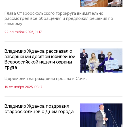
Глава Старооскольского горокруга внимательно
рассмотрел все обращения и предложил решения по
каждому.
22 сентября 2025, 11:17
Владимир Жданов рассказал о
завершении десятой юбилейной
Всероссийской недели охраны
труда
Церемония награждения прошла в Сочи.
19 сентября 2025, 09:17
Владимир Жданов поздравил
старооскольцев с Днём города